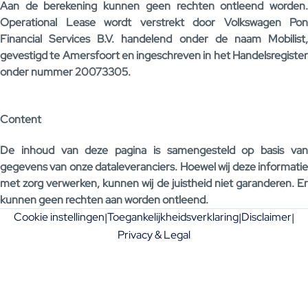
Aan de berekening kunnen geen rechten ontleend worden.
Operational Lease wordt verstrekt door Volkswagen Pon
Financial Services B.V. handelend onder de naam Mobilist,
gevestigd te Amersfoort en ingeschreven in het Handelsregister
onder nummer 20073305.
Content
De inhoud van deze pagina is samengesteld op basis van
gegevens van onze dataleveranciers. Hoewel wij deze informatie
met zorg verwerken, kunnen wij de juistheid niet garanderen. Er
kunnen geen rechten aan worden ontleend.
Cookie instellingen
Toegankelijkheidsverklaring
Disclaimer
|
|
|
Privacy & Legal