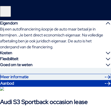
Eigendom
Bij een autofinanciering
koop
je de auto maar betaal je in
termijnen. Je bent direct economisch eigenaar. Na volledige
afbetaling ben je ook juridisch eigenaar. De auto is het
onderpand van de financiering.
Kosten
Flexibiliteit
Goed om te weten
Meer informatie
Aanbod
Audi S3 Sportback occasion lease