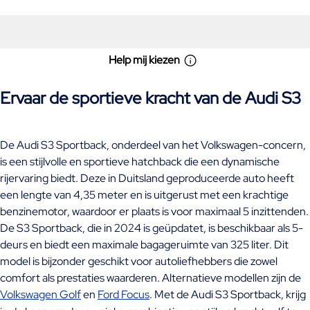
Help mij kiezen
Ervaar de sportieve kracht van de Audi S3
De Audi S3 Sportback, onderdeel van het Volkswagen-concern,
is een stijlvolle en sportieve hatchback die een dynamische
rijervaring biedt. Deze in Duitsland geproduceerde auto heeft
een lengte van 4,35 meter en is uitgerust met een krachtige
benzinemotor, waardoor er plaats is voor maximaal 5 inzittenden.
De S3 Sportback, die in 2024 is geüpdatet, is beschikbaar als 5-
deurs en biedt een maximale bagageruimte van 325 liter. Dit
model is bijzonder geschikt voor autoliefhebbers die zowel
comfort als prestaties waarderen. Alternatieve modellen zijn de
Volkswagen Golf
en
Ford Focus
. Met de Audi S3 Sportback, krijg