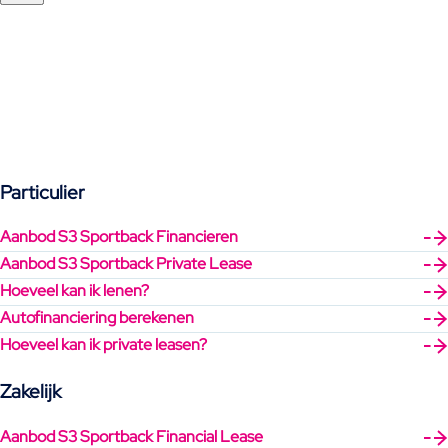
Particulier
Aanbod S3 Sportback Financieren
Aanbod S3 Sportback Private Lease
Hoeveel kan ik lenen?
Autofinanciering berekenen
Hoeveel kan ik private leasen?
Zakelijk
Aanbod S3 Sportback Financial Lease