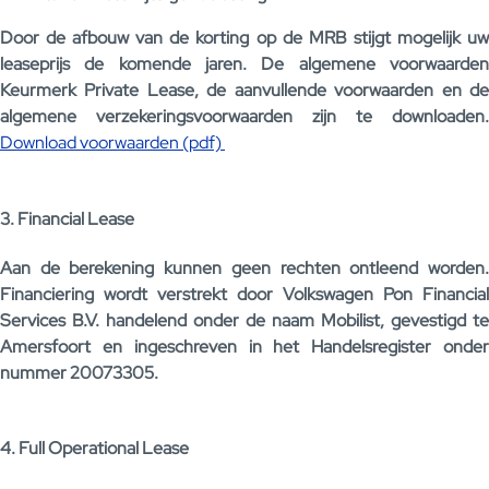
Door de afbouw van de korting op de MRB stijgt mogelijk uw
leaseprijs de komende jaren. De algemene voorwaarden
Keurmerk Private Lease, de aanvullende voorwaarden en de
algemene verzekeringsvoorwaarden zijn te downloaden.
Download voorwaarden (pdf)
3. Financial Lease
Aan de berekening kunnen geen rechten ontleend worden.
Financiering wordt verstrekt door Volkswagen Pon Financial
Services B.V. handelend onder de naam Mobilist, gevestigd te
Amersfoort en ingeschreven in het Handelsregister onder
nummer 20073305.
4. Full Operational Lease