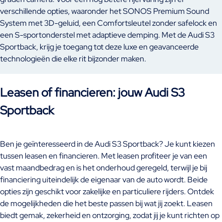
verschillende opties, waaronder het SONOS Premium Sound
System met 3D-geluid, een Comfortsleutel zonder safelock en
een S-sportonderstel met adaptieve demping. Met de Audi S3
Sportback, krijg je toegang tot deze luxe en geavanceerde
technologieën die elke rit bijzonder maken.
Leasen of financieren: jouw Audi S3
Sportback
Ben je geïnteresseerd in de Audi S3 Sportback? Je kunt kiezen
tussen leasen en financieren. Met leasen profiteer je van een
vast maandbedrag en is het onderhoud geregeld, terwijl je bij
financiering uiteindelijk de eigenaar van de auto wordt. Beide
opties zijn geschikt voor zakelijke en particuliere rijders. Ontdek
de mogelijkheden die het beste passen bij wat jij zoekt. Leasen
biedt gemak, zekerheid en ontzorging, zodat jij je kunt richten op