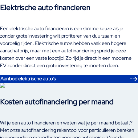
Elektrische auto financieren
Een elektrische auto financieren is een slimme keuze als je
zonder grote investering wilt profiteren van duurzaam en
voordelig rijden. Elektrische auto’s hebben vaak een hogere
aanschafprijs, maar met een autofinanciering spreid je deze
kosten over een vaste looptijd. Zo rijd je direct in een moderne
EV zonder direct een grote investering te moeten doen.
Aanbod elektrische auto's
Kosten autofinanciering per maand
Wil je een auto financieren en weten wat je per maand betaalt?
Met onze autofinanciering rekentool voor particulieren bereken
je eenvoudig je maandlasten voor een autolening. Voer de