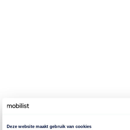
Deze website maakt gebruik van cookies