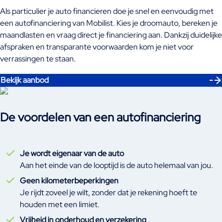
Als particulier je auto financieren doe je snel en eenvoudig met
een autofinanciering van Mobilist. Kies je droomauto, bereken je
maandlasten en vraag direct je financiering aan. Dankzij duidelijke
afspraken en transparante voorwaarden kom je niet voor
verrassingen te staan.
Bekijk aanbod
De voordelen van een autofinanciering
Je wordt eigenaar van de auto
Aan het einde van de looptijd is de auto helemaal van jou.
Geen kilometerbeperkingen
Je rijdt zoveel je wilt, zonder dat je rekening hoeft te
houden met een limiet.
Vrijheid in onderhoud en verzekering