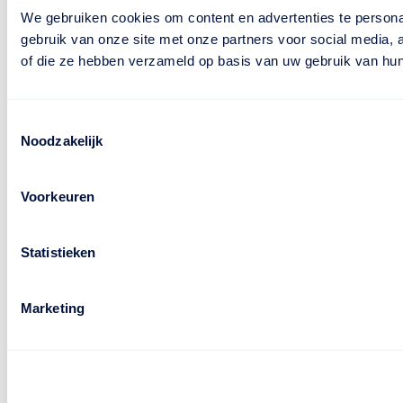
We gebruiken cookies om content en advertenties te persona
gebruik van onze site met onze partners voor social media,
of die ze hebben verzameld op basis van uw gebruik van hun
Toestemmingsselectie
Noodzakelijk
Voorkeuren
Statistieken
Marketing