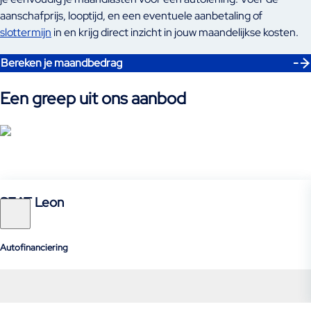
aanschafprijs, looptijd, en een eventuele aanbetaling of
slottermijn
in en krijg direct inzicht in jouw maandelijkse kosten.
Bereken je maandbedrag
Een greep uit ons aanbod
SEAT Leon
Autofinanciering