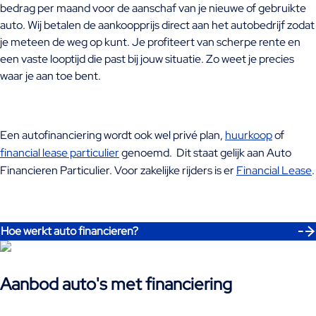
bedrag per maand voor de aanschaf van je nieuwe of gebruikte
auto. Wij betalen de aankoopprijs direct aan het autobedrijf zodat
je meteen de weg op kunt. Je profiteert van scherpe rente en
een vaste looptijd die past bij jouw situatie. Zo weet je precies
waar je aan toe bent.
Een autofinanciering wordt ook wel privé plan,
huurkoop
of
financial lease particulier
genoemd. Dit staat gelijk aan Auto
Financieren Particulier. Voor zakelijke rijders is er
Financial Lease
.
Hoe werkt auto financieren?
Aanbod auto's met financiering