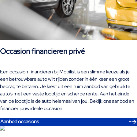
Occasion financieren privé
Een occasion financieren bij Mobilist is een slimme keuze als je
een betrouwbare auto wilt rijden zonder in één keer een groot
bedrag te betalen. Je kiest uit een ruim aanbod van gebruikte
auto’s met een vaste looptijd en scherpe rente. Aan het einde
van de looptijd is de auto helemaal van jou. Bekijk ons aanbod en
financier jouw ideale occasion.
Aanbod occasions