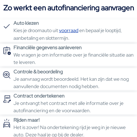
Zo werkt een autofinanciering aanvragen
Auto kiezen
Kies je droomauto uit
voorraad
en bepaal je looptijd,
aanbetaling en slottermijn.
Financiële gegevens aanleveren
We vragen je om informatie over je financiële situatie aan
te leveren.
Controle & beoordeling
Je aanvraag wordt beoordeeld. Het kan zijn dat we nog
aanvullende documenten nodig hebben.
Contract ondertekenen
Je ontvangt het contract met alle informatie over je
autofinanciering en de voorwaarden.
Rijden maar!
Het is zover! Na ondertekening rijd je weg in je nieuwe
auto. Deze haal je op bij de dealer.