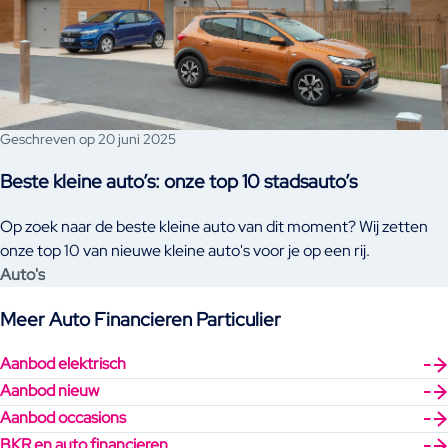
Geschreven op 20 juni 2025
Beste kleine auto’s: onze top 10 stadsauto’s
Op zoek naar de beste kleine auto van dit moment? Wij zetten
onze top 10 van nieuwe kleine auto's voor je op een rij.
Auto's
Meer Auto Financieren Particulier
Aanbod elektrisch
Aanbod nieuw
Aanbod occasions
BKR en auto financieren