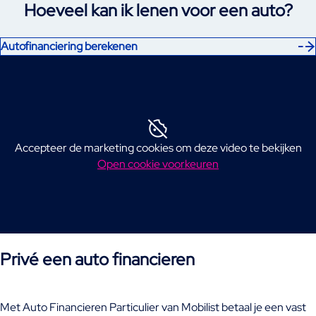
Hoeveel kan ik lenen voor een auto?
Autofinanciering berekenen
Accepteer de marketing cookies om deze video te bekijken
Open cookie voorkeuren
Privé een auto financieren
Met Auto Financieren Particulier van Mobilist betaal je een vast