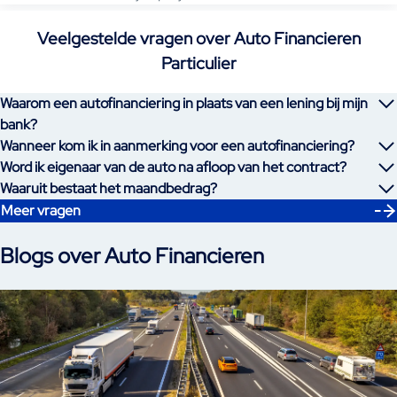
Veelgestelde vragen over Auto Financieren
Particulier
Waarom een autofinanciering in plaats van een lening bij mijn
bank?
Wanneer kom ik in aanmerking voor een autofinanciering?
Word ik eigenaar van de auto na afloop van het contract?
Waaruit bestaat het maandbedrag?
Meer vragen
Blogs over Auto Financieren