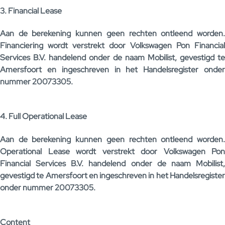
3. Financial Lease
Aan de berekening kunnen geen rechten ontleend worden.
Financiering wordt verstrekt door Volkswagen Pon Financial
Services B.V. handelend onder de naam Mobilist, gevestigd te
Amersfoort en ingeschreven in het Handelsregister onder
nummer 20073305.
4. Full Operational Lease
Aan de berekening kunnen geen rechten ontleend worden.
Operational Lease wordt verstrekt door Volkswagen Pon
Financial Services B.V. handelend onder de naam Mobilist,
gevestigd te Amersfoort en ingeschreven in het Handelsregister
onder nummer 20073305.
Content