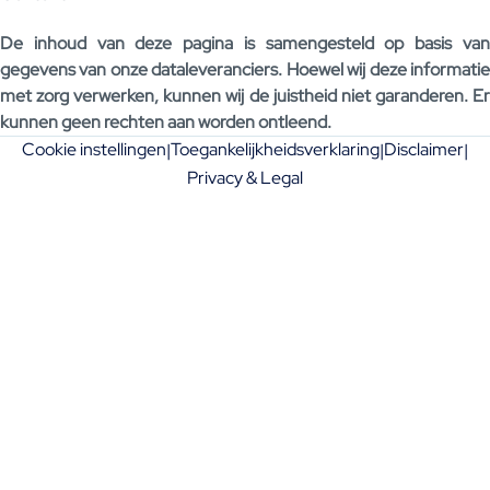
De inhoud van deze pagina is samengesteld op basis van
gegevens van onze dataleveranciers. Hoewel wij deze informatie
met zorg verwerken, kunnen wij de juistheid niet garanderen. Er
kunnen geen rechten aan worden ontleend.
Cookie instellingen
Toegankelijkheidsverklaring
Disclaimer
|
|
|
Privacy & Legal