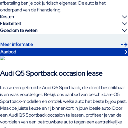
afbetaling ben je ook juridisch eigenaar. De auto is het
onderpand van de financiering.
Kosten
Flexibiliteit
Goed om te weten
Meer informatie
Aanbod
Audi Q5 Sportback occasion lease
Lease een gebruikte Audi Q5 Sportback, die direct beschikbaar
is en vaak voordeliger. Bekijk ons aanbod van beschikbare Q5
Sportback-modellen en ontdek welke auto het beste bij jou past.
Maak de juiste keuze en rij binnenkort in jouw ideale auto! Door
een Audi Q5 Sportback occasion te leasen, profiteer je van de
voordelen van een betrouwbare auto tegen een aantrekkelijke