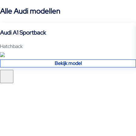
Alle Audi modellen
Audi A1 Sportback
Hatchback
Bekijk model