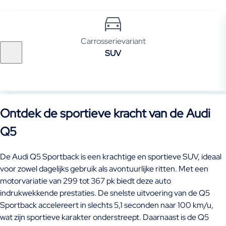
Carrosserievariant
SUV
Ontdek de sportieve kracht van de Audi
Q5
De Audi Q5 Sportback is een krachtige en sportieve SUV, ideaal
voor zowel dagelijks gebruik als avontuurlijke ritten. Met een
motorvariatie van 299 tot 367 pk biedt deze auto
indrukwekkende prestaties. De snelste uitvoering van de Q5
Sportback accelereert in slechts 5,1 seconden naar 100 km/u,
wat zijn sportieve karakter onderstreept. Daarnaast is de Q5