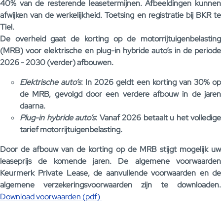
40% van de resterende leasetermijnen. Afbeeldingen kunnen
afwijken van de werkelijkheid. Toetsing en registratie bij BKR te
Tiel.
De overheid gaat de korting op de motorrijtuigenbelasting
(MRB) voor elektrische en plug-in hybride auto’s in de periode
2026 - 2030 (verder) afbouwen.
Elektrische auto’s
: In 2026 geldt een korting van 30% o
de MRB, gevolgd door een verdere afbouw in de jaren
daarna.
Plug-in hybride auto’s
: Vanaf 2026 betaalt u het volledige
tarief motorrijtuigenbelasting.
Door de afbouw van de korting op de MRB stijgt mogelijk uw
leaseprijs de komende jaren. De algemene voorwaarden
Keurmerk Private Lease, de aanvullende voorwaarden en de
algemene verzekeringsvoorwaarden zijn te downloaden.
Download voorwaarden (pdf)