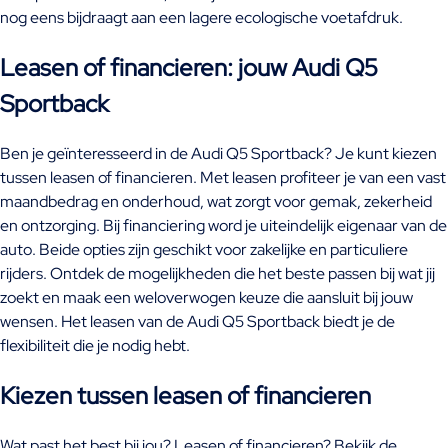
nog eens bijdraagt aan een lagere ecologische voetafdruk.
Leasen of financieren: jouw Audi Q5
Sportback
Ben je geïnteresseerd in de Audi Q5 Sportback? Je kunt kiezen
tussen leasen of financieren. Met leasen profiteer je van een vast
maandbedrag en onderhoud, wat zorgt voor gemak, zekerheid
en ontzorging. Bij financiering word je uiteindelijk eigenaar van de
auto. Beide opties zijn geschikt voor zakelijke en particuliere
rijders. Ontdek de mogelijkheden die het beste passen bij wat jij
zoekt en maak een weloverwogen keuze die aansluit bij jouw
wensen. Het leasen van de Audi Q5 Sportback biedt je de
flexibiliteit die je nodig hebt.
Kiezen tussen leasen of financieren
Wat past het best bij jou? Leasen of financieren? Bekijk de