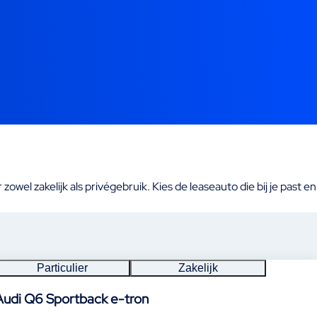
wel zakelijk als privégebruik. Kies de leaseauto die bij je past en
Particulier
Zakelijk
Audi Q6 Sportback e-tron