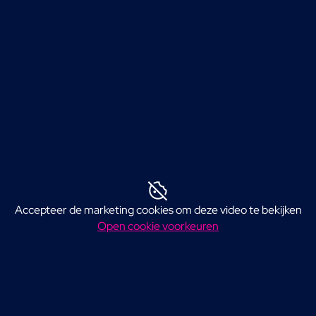
Accepteer de marketing cookies om deze video te bekijken
Open cookie voorkeuren