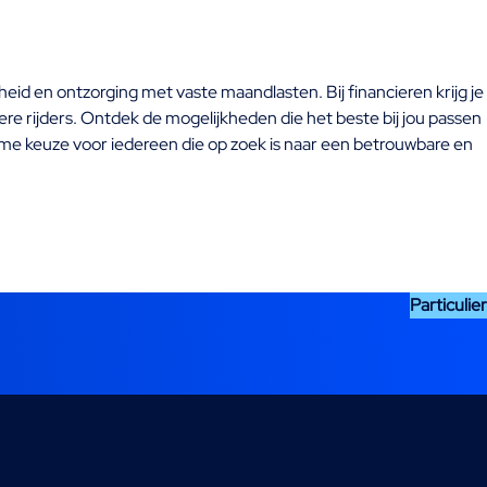
eid en ontzorging met vaste maandlasten. Bij financieren krijg je
iere rijders. Ontdek de mogelijkheden die het beste bij jou passen
mme keuze voor iedereen die op zoek is naar een betrouwbare en
Particulier