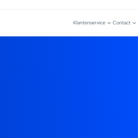
Klantenservice
Contact