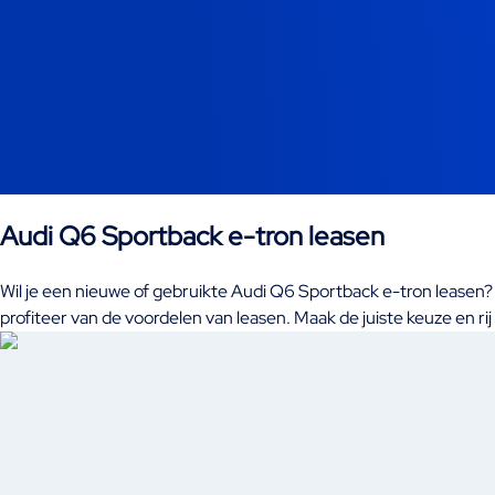
Audi Q6 Sportback e-tron leasen
Wil je een nieuwe of gebruikte Audi Q6 Sportback e-tron leasen? Bij
profiteer van de voordelen van leasen. Maak de juiste keuze en ri