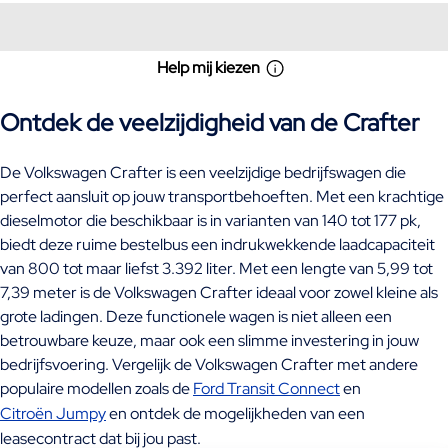
Help mij kiezen
Ontdek de veelzijdigheid van de Crafter
De Volkswagen Crafter is een veelzijdige bedrijfswagen die
perfect aansluit op jouw transportbehoeften. Met een krachtige
dieselmotor die beschikbaar is in varianten van 140 tot 177 pk,
biedt deze ruime bestelbus een indrukwekkende laadcapaciteit
van 800 tot maar liefst 3.392 liter. Met een lengte van 5,99 tot
7,39 meter is de Volkswagen Crafter ideaal voor zowel kleine als
grote ladingen. Deze functionele wagen is niet alleen een
betrouwbare keuze, maar ook een slimme investering in jouw
bedrijfsvoering. Vergelijk de Volkswagen Crafter met andere
populaire modellen zoals de
Ford Transit Connect
en
Citroën Jumpy
en ontdek de mogelijkheden van een
leasecontract dat bij jou past.