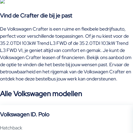
Vind de Crafter die bij je past
De Volkswagen Crafter is een ruime en flexibele bedrijfsauto,
perfect voor verschillende toepassingen. Of je nu kiest voor de
35 2.0TDI 103kW Trend L3 FWD of de 35 2.0TDI 103kW Trend
L3 FWD VI, je geniet altijd van comfort en gemak. Je kunt de
Volkswagen Crafter leasen of financieren. Bekijk ons aanbod om
de optie te vinden die het beste bij jouw wensen past. Ervaar de
betrouwbaarheid en het rijgemak van de Volkswagen Crafter en
ontdek hoe deze bestelbus jouw werk kan ondersteunen.
Alle Volkswagen modellen
Volkswagen ID. Polo
Hatchback