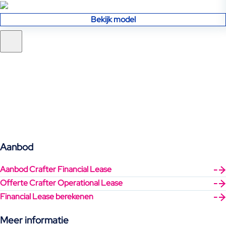
Bekijk model
Aanbod
Aanbod Crafter Financial Lease
Offerte Crafter Operational Lease
Financial Lease berekenen
Meer informatie