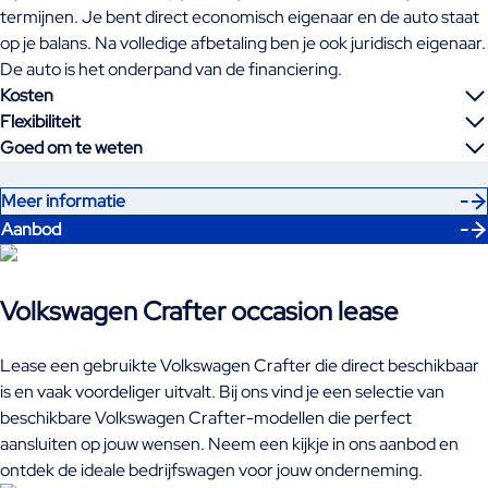
termijnen. Je bent direct economisch eigenaar en de auto staat
op je balans. Na volledige afbetaling ben je ook juridisch eigenaar.
De auto is het onderpand van de financiering.
Kosten
Flexibiliteit
Goed om te weten
Meer informatie
Aanbod
Volkswagen Crafter occasion lease
Lease een gebruikte Volkswagen Crafter die direct beschikbaar
is en vaak voordeliger uitvalt. Bij ons vind je een selectie van
beschikbare Volkswagen Crafter-modellen die perfect
aansluiten op jouw wensen. Neem een kijkje in ons aanbod en
ontdek de ideale bedrijfswagen voor jouw onderneming.