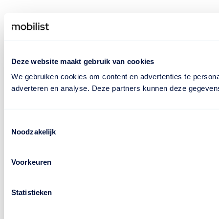
Deze website maakt gebruik van cookies
We gebruiken cookies om content en advertenties te personal
adverteren en analyse. Deze partners kunnen deze gegevens 
Toestemmingsselectie
Noodzakelijk
Voorkeuren
Statistieken