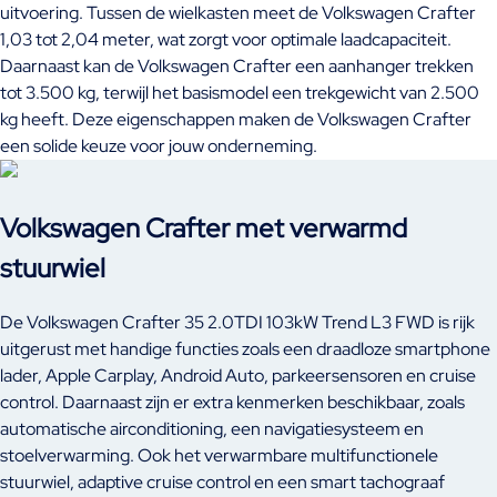
uitvoering. Tussen de wielkasten meet de Volkswagen Crafter
1,03 tot 2,04 meter, wat zorgt voor optimale laadcapaciteit.
Daarnaast kan de Volkswagen Crafter een aanhanger trekken
tot 3.500 kg, terwijl het basismodel een trekgewicht van 2.500
kg heeft. Deze eigenschappen maken de Volkswagen Crafter
een solide keuze voor jouw onderneming.
Volkswagen Crafter met verwarmd
stuurwiel
De Volkswagen Crafter 35 2.0TDI 103kW Trend L3 FWD is rijk
uitgerust met handige functies zoals een draadloze smartphone
lader, Apple Carplay, Android Auto, parkeersensoren en cruise
control. Daarnaast zijn er extra kenmerken beschikbaar, zoals
automatische airconditioning, een navigatiesysteem en
stoelverwarming. Ook het verwarmbare multifunctionele
stuurwiel, adaptive cruise control en een smart tachograaf