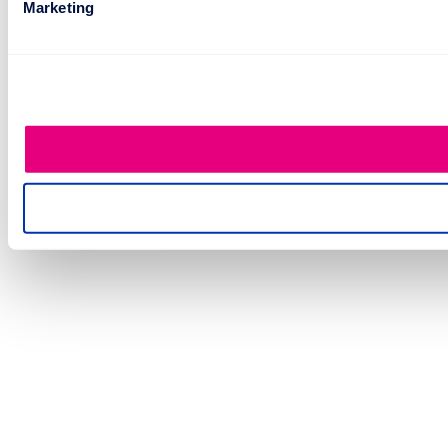
Marketing