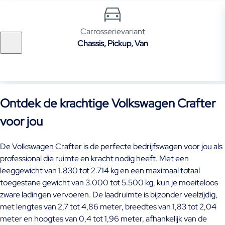
Carrosserievariant
Chassis, Pickup, Van
Ontdek de krachtige Volkswagen Crafter
voor jou
De Volkswagen Crafter is de perfecte bedrijfswagen voor jou als
professional die ruimte en kracht nodig heeft. Met een
leeggewicht van 1.830 tot 2.714 kg en een maximaal totaal
toegestane gewicht van 3.000 tot 5.500 kg, kun je moeiteloos
zware ladingen vervoeren. De laadruimte is bijzonder veelzijdig,
met lengtes van 2,7 tot 4,86 meter, breedtes van 1,83 tot 2,04
meter en hoogtes van 0,4 tot 1,96 meter, afhankelijk van de