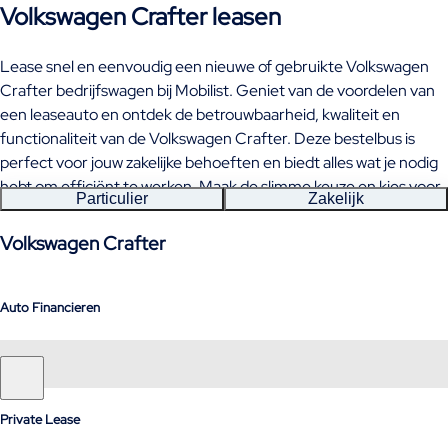
Volkswagen Crafter leasen
Lease snel en eenvoudig een nieuwe of gebruikte Volkswagen
Crafter bedrijfswagen bij Mobilist. Geniet van de voordelen van
een leaseauto en ontdek de betrouwbaarheid, kwaliteit en
functionaliteit van de Volkswagen Crafter. Deze bestelbus is
perfect voor jouw zakelijke behoeften en biedt alles wat je nodig
hebt om efficiënt te werken. Maak de slimme keuze en kies voor
Particulier
Zakelijk
leasen!
Volkswagen Crafter
Auto Financieren
Private Lease