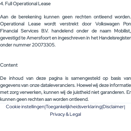
4. Full Operational Lease
Aan de berekening kunnen geen rechten ontleend worden.
Operational Lease wordt verstrekt door Volkswagen Pon
Financial Services B.V. handelend onder de naam Mobilist,
gevestigd te Amersfoort en ingeschreven in het Handelsregister
onder nummer 20073305.
Content
De inhoud van deze pagina is samengesteld op basis van
gegevens van onze dataleveranciers. Hoewel wij deze informatie
met zorg verwerken, kunnen wij de juistheid niet garanderen. Er
kunnen geen rechten aan worden ontleend.
Cookie instellingen
Toegankelijkheidsverklaring
Disclaimer
|
|
|
Privacy & Legal