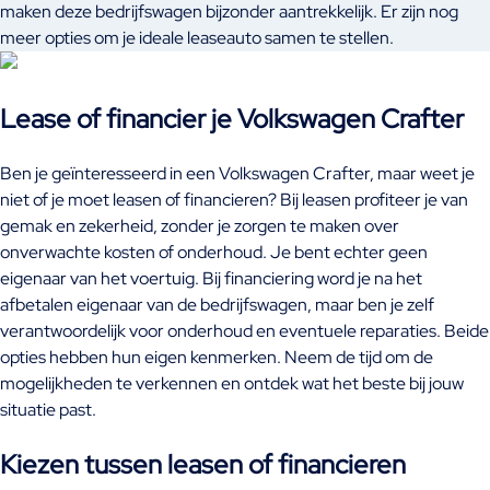
maken deze bedrijfswagen bijzonder aantrekkelijk. Er zijn nog
meer opties om je ideale leaseauto samen te stellen.
Lease of financier je Volkswagen Crafter
Ben je geïnteresseerd in een Volkswagen Crafter, maar weet je
niet of je moet leasen of financieren? Bij leasen profiteer je van
gemak en zekerheid, zonder je zorgen te maken over
onverwachte kosten of onderhoud. Je bent echter geen
eigenaar van het voertuig. Bij financiering word je na het
afbetalen eigenaar van de bedrijfswagen, maar ben je zelf
verantwoordelijk voor onderhoud en eventuele reparaties. Beide
opties hebben hun eigen kenmerken. Neem de tijd om de
mogelijkheden te verkennen en ontdek wat het beste bij jouw
situatie past.
Kiezen tussen leasen of financieren