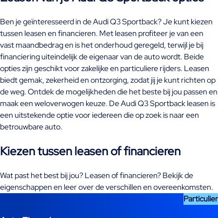
Ben je geïnteresseerd in de Audi Q3 Sportback? Je kunt kiezen
tussen leasen en financieren. Met leasen profiteer je van een
vast maandbedrag en is het onderhoud geregeld, terwijl je bij
financiering uiteindelijk de eigenaar van de auto wordt. Beide
opties zijn geschikt voor zakelijke en particuliere rijders. Leasen
biedt gemak, zekerheid en ontzorging, zodat jij je kunt richten op
de weg. Ontdek de mogelijkheden die het beste bij jou passen en
maak een weloverwogen keuze. De Audi Q3 Sportback leasen is
een uitstekende optie voor iedereen die op zoek is naar een
betrouwbare auto.
Kiezen tussen leasen of financieren
Wat past het best bij jou? Leasen of financieren? Bekijk de
eigenschappen en leer over de verschillen en overeenkomsten.
Particulier