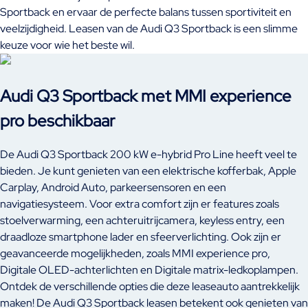
Sportback en ervaar de perfecte balans tussen sportiviteit en
veelzijdigheid. Leasen van de Audi Q3 Sportback is een slimme
keuze voor wie het beste wil.
Audi Q3 Sportback met MMI experience
pro beschikbaar
De Audi Q3 Sportback 200 kW e-hybrid Pro Line heeft veel te
bieden. Je kunt genieten van een elektrische kofferbak, Apple
Carplay, Android Auto, parkeersensoren en een
navigatiesysteem. Voor extra comfort zijn er features zoals
stoelverwarming, een achteruitrijcamera, keyless entry, een
draadloze smartphone lader en sfeerverlichting. Ook zijn er
geavanceerde mogelijkheden, zoals MMI experience pro,
Digitale OLED-achterlichten en Digitale matrix-ledkoplampen.
Ontdek de verschillende opties die deze leaseauto aantrekkelijk
maken! De Audi Q3 Sportback leasen betekent ook genieten van