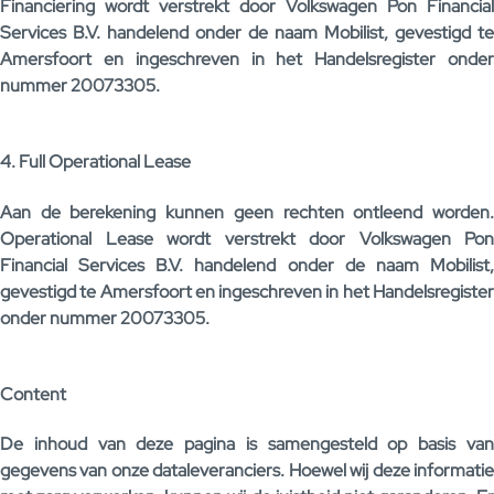
Financiering wordt verstrekt door Volkswagen Pon Financial
Services B.V. handelend onder de naam Mobilist, gevestigd te
Amersfoort en ingeschreven in het Handelsregister onder
nummer 20073305.
4. Full Operational Lease
Aan de berekening kunnen geen rechten ontleend worden.
Operational Lease wordt verstrekt door Volkswagen Pon
Financial Services B.V. handelend onder de naam Mobilist,
gevestigd te Amersfoort en ingeschreven in het Handelsregister
onder nummer 20073305.
Content
De inhoud van deze pagina is samengesteld op basis van
gegevens van onze dataleveranciers. Hoewel wij deze informatie