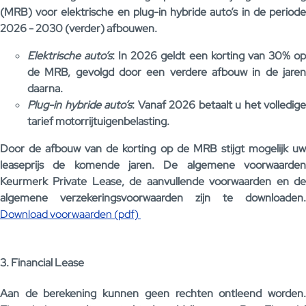
(MRB) voor elektrische en plug-in hybride auto’s in de periode
2026 - 2030 (verder) afbouwen.
Elektrische auto’s
: In 2026 geldt een korting van 30% o
de MRB, gevolgd door een verdere afbouw in de jaren
daarna.
Plug-in hybride auto’s
: Vanaf 2026 betaalt u het volledige
tarief motorrijtuigenbelasting.
Door de afbouw van de korting op de MRB stijgt mogelijk uw
leaseprijs de komende jaren. De algemene voorwaarden
Keurmerk Private Lease, de aanvullende voorwaarden en de
algemene verzekeringsvoorwaarden zijn te downloaden.
Download voorwaarden (pdf)
3. Financial Lease
Aan de berekening kunnen geen rechten ontleend worden.