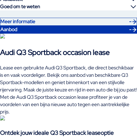
Goed om te weten
Meer informatie
Aanbod
Audi Q3 Sportback occasion lease
Lease een gebruikte Audi Q3 Sportback, die direct beschikbaar
is en vaak voordeliger. Bekijk ons aanbod van beschikbare Q3
Sportback-modellen en geniet binnenkort van een stijlvolle
rijervaring. Maak de juiste keuze en rijd in een auto die bij jou past!
Met de Audi Q3 Sportback occasion lease profiteer je van de
voordelen van een bijna nieuwe auto tegen een aantrekkelijke
prijs.
Ontdek jouw ideale Q3 Sportback leaseoptie