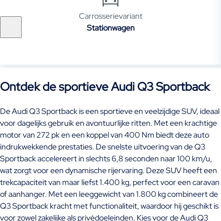
Carrosserievariant
Stationwagen
Ontdek de sportieve Audi Q3 Sportback
De Audi Q3 Sportback is een sportieve en veelzijdige SUV, ideaal
voor dagelijks gebruik en avontuurlijke ritten. Met een krachtige
motor van 272 pk en een koppel van 400 Nm biedt deze auto
indrukwekkende prestaties. De snelste uitvoering van de Q3
Sportback accelereert in slechts 6,8 seconden naar 100 km/u,
wat zorgt voor een dynamische rijervaring. Deze SUV heeft een
trekcapaciteit van maar liefst 1.400 kg, perfect voor een caravan
of aanhanger. Met een leeggewicht van 1.800 kg combineert de
Q3 Sportback kracht met functionaliteit, waardoor hij geschikt is
voor zowel zakelijke als privédoeleinden. Kies voor de Audi Q3