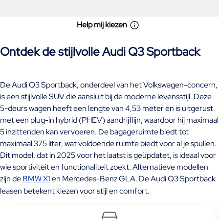
Help mij kiezen
Ontdek de stijlvolle Audi Q3 Sportback
De Audi Q3 Sportback, onderdeel van het Volkswagen-concern,
is een stijlvolle SUV die aansluit bij de moderne levensstijl. Deze
5-deurs wagen heeft een lengte van 4,53 meter en is uitgerust
met een plug-in hybrid (PHEV) aandrijflijn, waardoor hij maximaal
5 inzittenden kan vervoeren. De bagageruimte biedt tot
maximaal 375 liter, wat voldoende ruimte biedt voor al je spullen.
Dit model, dat in 2025 voor het laatst is geüpdatet, is ideaal voor
wie sportiviteit en functionaliteit zoekt. Alternatieve modellen
zijn de
BMW X1
en Mercedes-Benz GLA. De Audi Q3 Sportback
leasen betekent kiezen voor stijl en comfort.