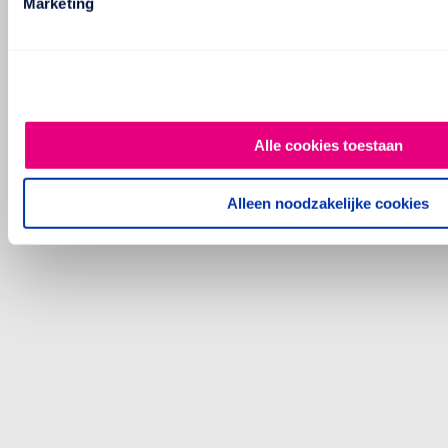
Marketing
Alle cookies toestaan
Alleen noodzakelijke cookies