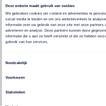
Deze website maakt gebruik van cookies
We gebruiken cookies om content en advertenties te persona
social media te bieden en om ons websiteverkeer te analyse
informatie over uw gebruik van onze site met onze partners 
adverteren en analyse. Deze partners kunnen deze gegeve
informatie die u aan ze heeft verstrekt of die ze hebben ver
gebruik van hun services.
Toestemmingsselectie
Noodzakelijk
Voorkeuren
Statistieken