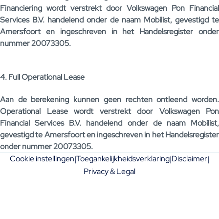
Financiering wordt verstrekt door Volkswagen Pon Financial
Services B.V. handelend onder de naam Mobilist, gevestigd te
Amersfoort en ingeschreven in het Handelsregister onder
nummer 20073305.
4. Full Operational Lease
Aan de berekening kunnen geen rechten ontleend worden.
Operational Lease wordt verstrekt door Volkswagen Pon
Financial Services B.V. handelend onder de naam Mobilist,
gevestigd te Amersfoort en ingeschreven in het Handelsregister
onder nummer 20073305.
Cookie instellingen
Toegankelijkheidsverklaring
Disclaimer
|
|
|
Privacy & Legal