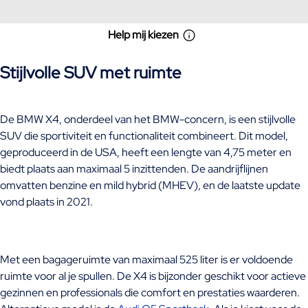
Help mij kiezen
Stijlvolle SUV met ruimte
De BMW X4, onderdeel van het BMW-concern, is een stijlvolle
SUV die sportiviteit en functionaliteit combineert. Dit model,
geproduceerd in de USA, heeft een lengte van 4,75 meter en
biedt plaats aan maximaal 5 inzittenden. De aandrijflijnen
omvatten benzine en mild hybrid (MHEV), en de laatste update
vond plaats in 2021.
Met een bagageruimte van maximaal 525 liter is er voldoende
ruimte voor al je spullen. De X4 is bijzonder geschikt voor actieve
gezinnen en professionals die comfort en prestaties waarderen.