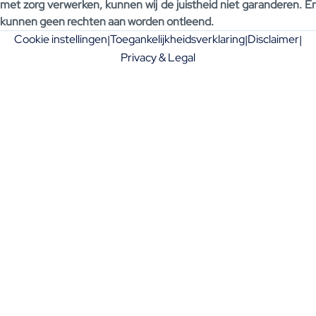
met zorg verwerken, kunnen wij de juistheid niet garanderen. Er
kunnen geen rechten aan worden ontleend.
Cookie instellingen
Toegankelijkheidsverklaring
Disclaimer
|
|
|
Privacy & Legal