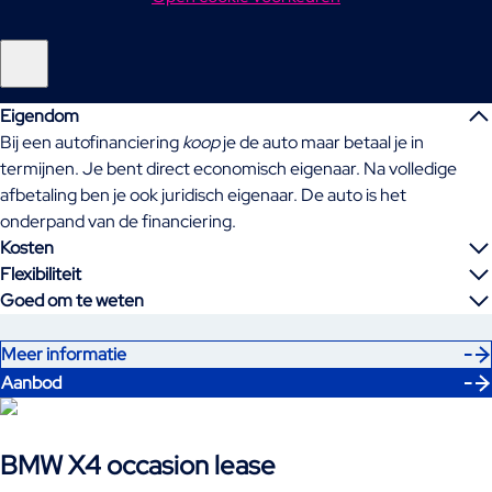
Eigendom
Bij een autofinanciering
koop
je de auto maar betaal je in
termijnen. Je bent direct economisch eigenaar. Na volledige
afbetaling ben je ook juridisch eigenaar. De auto is het
onderpand van de financiering.
Kosten
Flexibiliteit
Goed om te weten
Meer informatie
Aanbod
BMW X4 occasion lease