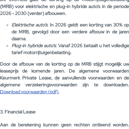
(MRB) voor elektrische en plug-in hybride auto’s in de periode
2026 - 2030 (verder) afbouwen.
Elektrische auto’s
: In 2026 geldt een korting van 30% o
de MRB, gevolgd door een verdere afbouw in de jaren
daarna.
Plug-in hybride auto’s
: Vanaf 2026 betaalt u het volledige
tarief motorrijtuigenbelasting.
Door de afbouw van de korting op de MRB stijgt mogelijk uw
leaseprijs de komende jaren. De algemene voorwaarden
Keurmerk Private Lease, de aanvullende voorwaarden en de
algemene verzekeringsvoorwaarden zijn te downloaden.
Download voorwaarden (pdf)
3. Financial Lease
Aan de berekening kunnen geen rechten ontleend worden.