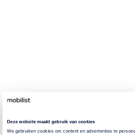
Deze website maakt gebruik van cookies
We gebruiken cookies om content en advertenties te personal