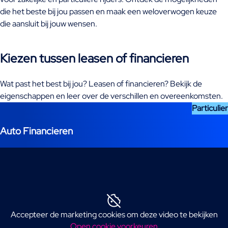
die het beste bij jou passen en maak een weloverwogen keuze
die aansluit bij jouw wensen.
Kiezen tussen leasen of financieren
Wat past het best bij jou? Leasen of financieren? Bekijk de
eigenschappen en leer over de verschillen en overeenkomsten.
Particulier
Auto Financieren
Accepteer de marketing cookies om deze video te bekijken
Open cookie voorkeuren