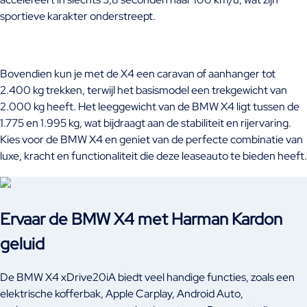
sportieve karakter onderstreept.
Bovendien kun je met de X4 een caravan of aanhanger tot
2.400 kg trekken, terwijl het basismodel een trekgewicht van
2.000 kg heeft. Het leeggewicht van de BMW X4 ligt tussen de
1.775 en 1.995 kg, wat bijdraagt aan de stabiliteit en rijervaring.
Kies voor de BMW X4 en geniet van de perfecte combinatie van
luxe, kracht en functionaliteit die deze leaseauto te bieden heeft.
Ervaar de BMW X4 met Harman Kardon
geluid
De BMW X4 xDrive20iA biedt veel handige functies, zoals een
elektrische kofferbak, Apple Carplay, Android Auto,