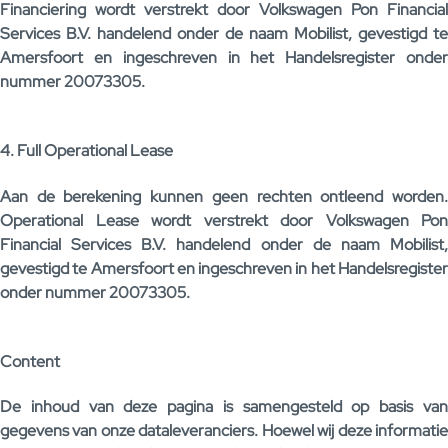
Financiering wordt verstrekt door Volkswagen Pon Financial
Services B.V. handelend onder de naam Mobilist, gevestigd te
Amersfoort en ingeschreven in het Handelsregister onder
nummer 20073305.
4. Full Operational Lease
Aan de berekening kunnen geen rechten ontleend worden.
Operational Lease wordt verstrekt door Volkswagen Pon
Financial Services B.V. handelend onder de naam Mobilist,
gevestigd te Amersfoort en ingeschreven in het Handelsregister
onder nummer 20073305.
Content
De inhoud van deze pagina is samengesteld op basis van
gegevens van onze dataleveranciers. Hoewel wij deze informatie