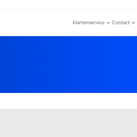
Klantenservice
Contact