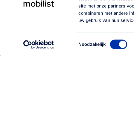
site met onze partners vo
combineren met andere inf
uw gebruik van hun servic
Toestemmingsselectie
Noodzakelijk