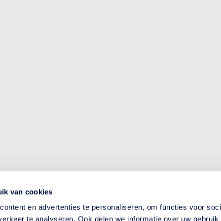
ik van cookies
ontent en advertenties te personaliseren, om functies voor soci
erkeer te analyseren. Ook delen we informatie over uw gebruik