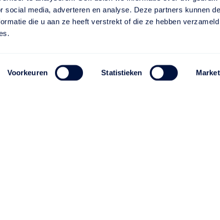
or social media, adverteren en analyse. Deze partners kunnen 
ormatie die u aan ze heeft verstrekt of die ze hebben verzameld
es.
Voorkeuren
Statistieken
Market