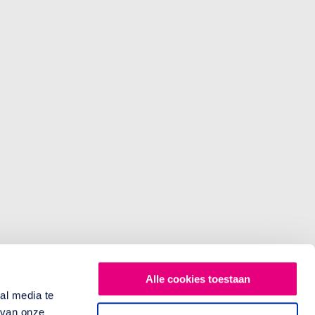
Alle cookies toestaan
al media te
 van onze