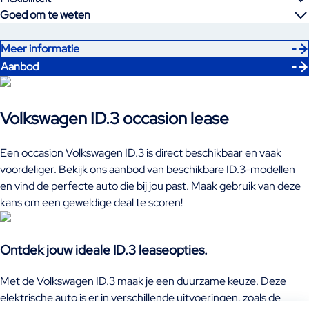
Goed om te weten
Meer informatie
Aanbod
Volkswagen ID.3 occasion lease
Een occasion Volkswagen ID.3 is direct beschikbaar en vaak
voordeliger. Bekijk ons aanbod van beschikbare ID.3-modellen
en vind de perfecte auto die bij jou past. Maak gebruik van deze
kans om een geweldige deal te scoren!
Ontdek jouw ideale ID.3 leaseopties.
Met de Volkswagen ID.3 maak je een duurzame keuze. Deze
elektrische auto is er in verschillende uitvoeringen, zoals de