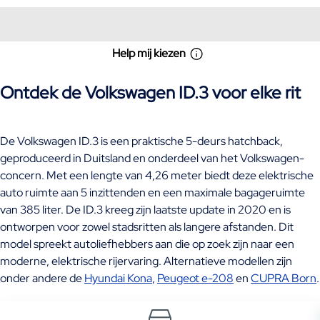
Help mij kiezen
Ontdek de Volkswagen ID.3 voor elke rit
De Volkswagen ID.3 is een praktische 5-deurs hatchback,
geproduceerd in Duitsland en onderdeel van het Volkswagen-
concern. Met een lengte van 4,26 meter biedt deze elektrische
auto ruimte aan 5 inzittenden en een maximale bagageruimte
van 385 liter. De ID.3 kreeg zijn laatste update in 2020 en is
ontworpen voor zowel stadsritten als langere afstanden. Dit
model spreekt autoliefhebbers aan die op zoek zijn naar een
moderne, elektrische rijervaring. Alternatieve modellen zijn
onder andere de
Hyundai Kona
,
Peugeot e-208
en
CUPRA Born
.