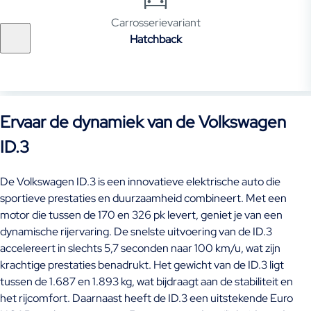
Carrosserievariant
Hatchback
Ervaar de dynamiek van de Volkswagen
ID.3
De Volkswagen ID.3 is een innovatieve elektrische auto die
sportieve prestaties en duurzaamheid combineert. Met een
motor die tussen de 170 en 326 pk levert, geniet je van een
dynamische rijervaring. De snelste uitvoering van de ID.3
accelereert in slechts 5,7 seconden naar 100 km/u, wat zijn
krachtige prestaties benadrukt. Het gewicht van de ID.3 ligt
tussen de 1.687 en 1.893 kg, wat bijdraagt aan de stabiliteit en
het rijcomfort. Daarnaast heeft de ID.3 een uitstekende Euro