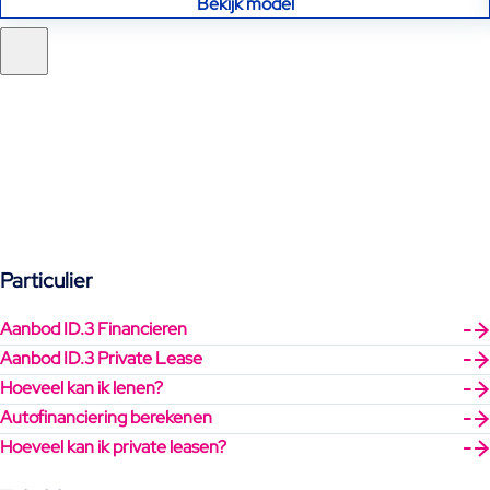
Bekijk model
Particulier
Aanbod ID.3 Financieren
Aanbod ID.3 Private Lease
Hoeveel kan ik lenen?
Autofinanciering berekenen
Hoeveel kan ik private leasen?