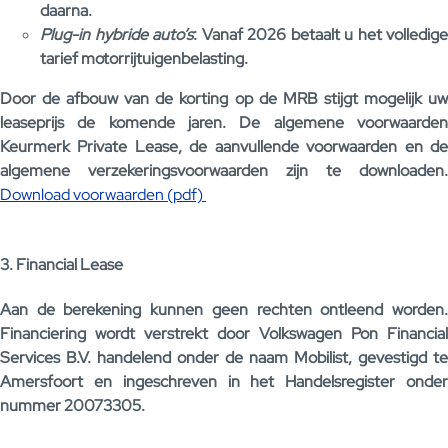
daarna.
Plug-in hybride auto’s
: Vanaf 2026 betaalt u het volledige
tarief motorrijtuigenbelasting.
Door de afbouw van de korting op de MRB stijgt mogelijk uw
leaseprijs de komende jaren. De algemene voorwaarden
Keurmerk Private Lease, de aanvullende voorwaarden en de
algemene verzekeringsvoorwaarden zijn te downloaden.
Download voorwaarden (pdf)
3. Financial Lease
Aan de berekening kunnen geen rechten ontleend worden.
Financiering wordt verstrekt door Volkswagen Pon Financial
Services B.V. handelend onder de naam Mobilist, gevestigd te
Amersfoort en ingeschreven in het Handelsregister onder
nummer 20073305.