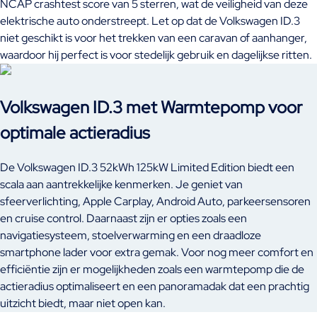
NCAP crashtest score van 5 sterren, wat de veiligheid van deze
elektrische auto onderstreept. Let op dat de Volkswagen ID.3
niet geschikt is voor het trekken van een caravan of aanhanger,
waardoor hij perfect is voor stedelijk gebruik en dagelijkse ritten.
Volkswagen ID.3 met Warmtepomp voor
optimale actieradius
De Volkswagen ID.3 52kWh 125kW Limited Edition biedt een
scala aan aantrekkelijke kenmerken. Je geniet van
sfeerverlichting, Apple Carplay, Android Auto, parkeersensoren
en cruise control. Daarnaast zijn er opties zoals een
navigatiesysteem, stoelverwarming en een draadloze
smartphone lader voor extra gemak. Voor nog meer comfort en
efficiëntie zijn er mogelijkheden zoals een warmtepomp die de
actieradius optimaliseert en een panoramadak dat een prachtig
uitzicht biedt, maar niet open kan.