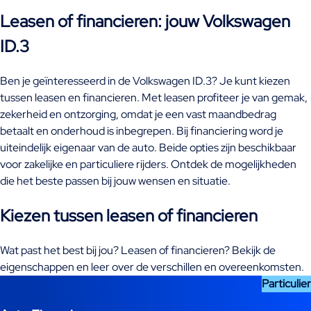
Leasen of financieren: jouw Volkswagen
ID.3
Ben je geïnteresseerd in de Volkswagen ID.3? Je kunt kiezen
tussen leasen en financieren. Met leasen profiteer je van gemak,
zekerheid en ontzorging, omdat je een vast maandbedrag
betaalt en onderhoud is inbegrepen. Bij financiering word je
uiteindelijk eigenaar van de auto. Beide opties zijn beschikbaar
voor zakelijke en particuliere rijders. Ontdek de mogelijkheden
die het beste passen bij jouw wensen en situatie.
Kiezen tussen leasen of financieren
Wat past het best bij jou? Leasen of financieren? Bekijk de
eigenschappen en leer over de verschillen en overeenkomsten.
Particulier