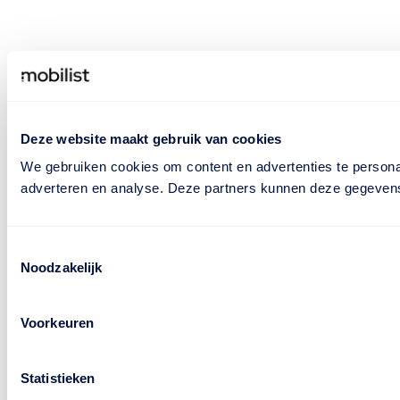
Deze website maakt gebruik van cookies
We gebruiken cookies om content en advertenties te personal
adverteren en analyse. Deze partners kunnen deze gegevens 
Toestemmingsselectie
Noodzakelijk
Voorkeuren
Statistieken