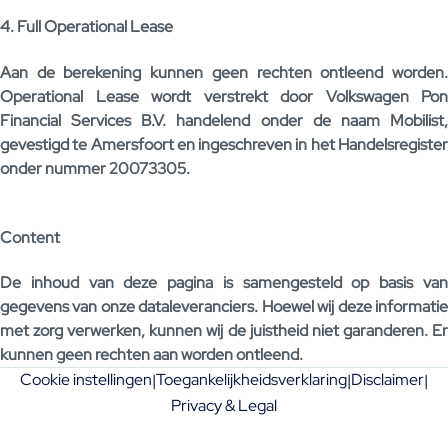
4. Full Operational Lease
Aan de berekening kunnen geen rechten ontleend worden.
Operational Lease wordt verstrekt door Volkswagen Pon
Financial Services B.V. handelend onder de naam Mobilist,
gevestigd te Amersfoort en ingeschreven in het Handelsregister
onder nummer 20073305.
Content
De inhoud van deze pagina is samengesteld op basis van
gegevens van onze dataleveranciers. Hoewel wij deze informatie
met zorg verwerken, kunnen wij de juistheid niet garanderen. Er
kunnen geen rechten aan worden ontleend.
Cookie instellingen
Toegankelijkheidsverklaring
Disclaimer
|
|
|
Privacy & Legal