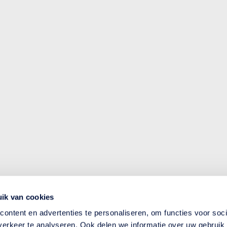
ik van cookies
ontent en advertenties te personaliseren, om functies voor soci
erkeer te analyseren. Ook delen we informatie over uw gebruik