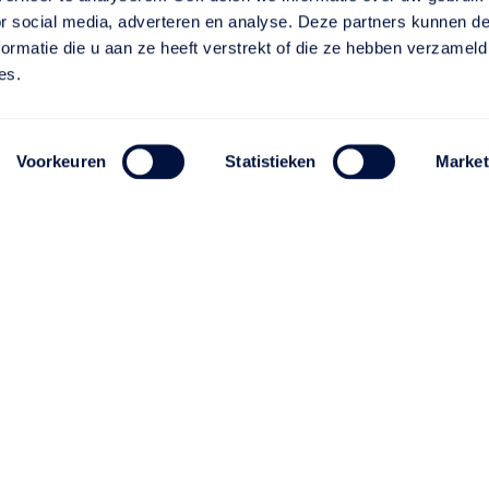
or social media, adverteren en analyse. Deze partners kunnen 
ormatie die u aan ze heeft verstrekt of die ze hebben verzameld
es.
Voorkeuren
Statistieken
Market