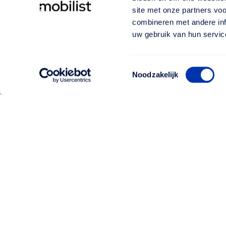
site met onze partners vo
combineren met andere inf
uw gebruik van hun servic
Toestemmingsselectie
Noodzakelijk