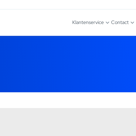
Klantenservice
Contact