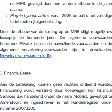
de MRB, gevolgd door een verdere afbouw in de jaren
daarna.
Plug-in hybride auto’s
: Vanaf 2026 betaalt u het volledige
tarief motorrijtuigenbelasting.
Door de afbouw van de korting op de MRB stijgt mogelijk uw
leaseprijs de komende jaren. De algemene voorwaarden
Keurmerk Private Lease, de aanvullende voorwaarden en de
algemene verzekeringsvoorwaarden zijn te downloaden.
Download voorwaarden (pdf)
3. Financial Lease
Aan de berekening kunnen geen rechten ontleend worden.
Financiering wordt verstrekt door Volkswagen Pon Financial
Services B.V. handelend onder de naam Mobilist, gevestigd te
Amersfoort en ingeschreven in het Handelsregister onder
nummer 20073305.