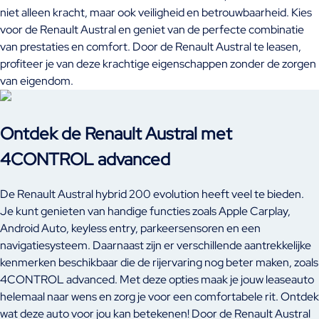
niet alleen kracht, maar ook veiligheid en betrouwbaarheid. Kies
voor de Renault Austral en geniet van de perfecte combinatie
van prestaties en comfort. Door de Renault Austral te leasen,
profiteer je van deze krachtige eigenschappen zonder de zorgen
van eigendom.
Ontdek de Renault Austral met
4CONTROL advanced
De Renault Austral hybrid 200 evolution heeft veel te bieden.
Je kunt genieten van handige functies zoals Apple Carplay,
Android Auto, keyless entry, parkeersensoren en een
navigatiesysteem. Daarnaast zijn er verschillende aantrekkelijke
kenmerken beschikbaar die de rijervaring nog beter maken, zoals
4CONTROL advanced. Met deze opties maak je jouw leaseauto
helemaal naar wens en zorg je voor een comfortabele rit. Ontdek
wat deze auto voor jou kan betekenen! Door de Renault Austral