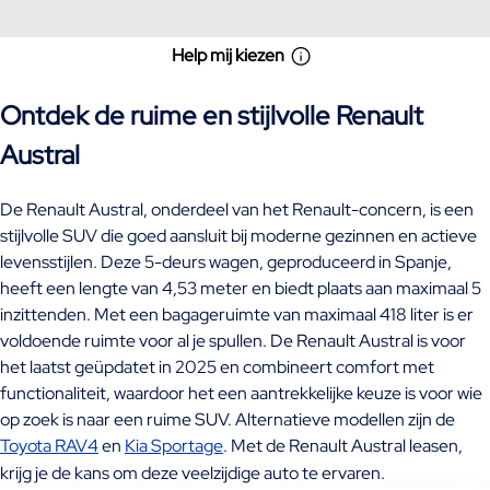
Help mij kiezen
Ontdek de ruime en stijlvolle Renault
Austral
De Renault Austral, onderdeel van het Renault-concern, is een
stijlvolle SUV die goed aansluit bij moderne gezinnen en actieve
levensstijlen. Deze 5-deurs wagen, geproduceerd in Spanje,
heeft een lengte van 4,53 meter en biedt plaats aan maximaal 5
inzittenden. Met een bagageruimte van maximaal 418 liter is er
voldoende ruimte voor al je spullen. De Renault Austral is voor
het laatst geüpdatet in 2025 en combineert comfort met
functionaliteit, waardoor het een aantrekkelijke keuze is voor wie
op zoek is naar een ruime SUV. Alternatieve modellen zijn de
Toyota RAV4
en
Kia Sportage
. Met de Renault Austral leasen,
krijg je de kans om deze veelzijdige auto te ervaren.