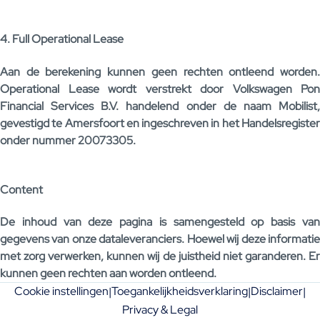
4. Full Operational Lease
Aan de berekening kunnen geen rechten ontleend worden.
Operational Lease wordt verstrekt door Volkswagen Pon
Financial Services B.V. handelend onder de naam Mobilist,
gevestigd te Amersfoort en ingeschreven in het Handelsregister
onder nummer 20073305.
Content
De inhoud van deze pagina is samengesteld op basis van
gegevens van onze dataleveranciers. Hoewel wij deze informatie
met zorg verwerken, kunnen wij de juistheid niet garanderen. Er
kunnen geen rechten aan worden ontleend.
Cookie instellingen
Toegankelijkheidsverklaring
Disclaimer
|
|
|
Privacy & Legal