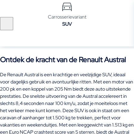
Carrosserievariant
SUV
Ontdek de kracht van de Renault Austral
De Renault Austral is een krachtige en veelzijdige SUV, ideaal
voor dagelijks gebruik en avontuurlijke ritten. Met een motor van
200 pk en een koppel van 205 Nm biedt deze auto uitstekende
prestaties. De snelste uitvoering van de Austral accelereert in
slechts 8,4 seconden naar 100 km/u, zodat je moeiteloos met
het verkeer mee kunt komen. Deze SUV is ook in staat om een
caravan of aanhanger tot 1.500 kg te trekken, perfect voor
vakanties en weekenduitjes. Met een leeggewicht van 1.513 kg en
een Euro NCAP crashtest score van 5 sterren, biedt de Austral