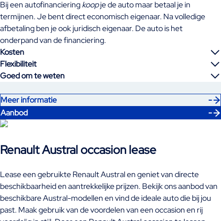
Bij een autofinanciering
koop
je de auto maar betaal je in
termijnen. Je bent direct economisch eigenaar. Na volledige
afbetaling ben je ook juridisch eigenaar. De auto is het
onderpand van de financiering.
Kosten
Flexibiliteit
Goed om te weten
Meer informatie
Aanbod
Renault Austral occasion lease
Lease een gebruikte Renault Austral en geniet van directe
beschikbaarheid en aantrekkelijke prijzen. Bekijk ons aanbod van
beschikbare Austral-modellen en vind de ideale auto die bij jou
past. Maak gebruik van de voordelen van een occasion en rij