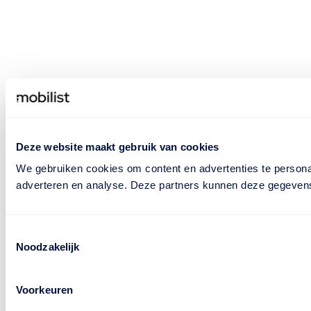
Deze website maakt gebruik van cookies
We gebruiken cookies om content en advertenties te personal
adverteren en analyse. Deze partners kunnen deze gegevens 
Toestemmingsselectie
Noodzakelijk
Voorkeuren