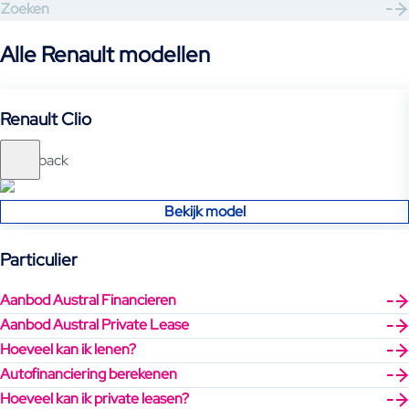
Zoeken
Alle Renault modellen
Renault Clio
Hatchback
Bekijk model
Particulier
Aanbod Austral Financieren
Aanbod Austral Private Lease
Hoeveel kan ik lenen?
Autofinanciering berekenen
Hoeveel kan ik private leasen?