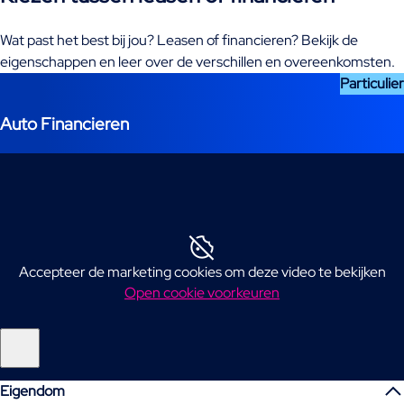
Wat past het best bij jou? Leasen of financieren? Bekijk de
eigenschappen en leer over de verschillen en overeenkomsten.
Particulier
Auto Financieren
Accepteer de marketing cookies om deze video te bekijken
Open cookie voorkeuren
Eigendom