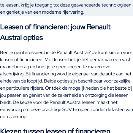
te leasen, krijg je toegang tot deze geavanceerde technologieën
en geniet je van een moderne rijervaring.
Leasen of financieren: jouw Renault
Austral opties
Ben je geïnteresseerd in de Renault Austral? Je kunt kiezen voor
leasen of financieren. Met leasen heb je het gemak van een vast
maandbedrag en hoef je je geen zorgen te maken over
afschrijving. Bij financiering word je eigenaar van de auto aan het
einde van de looptijd. Beide opties zijn beschikbaar voor zakelijke
en particuliere rijders. Ontdek de mogelijkheden die het beste bij
jou passen en geniet van de zekerheid en ontzorging die leasen
biedt. De keuze voor de Renault Austral leasen maakt het
eenvoudig om deze prachtige SUV te rijden zonder de lasten van
een aankoop.
Kiezen tussen leasen of financieren