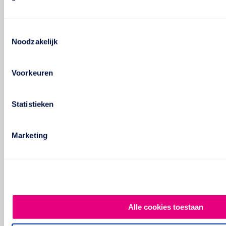
Toestemmingsselectie
Noodzakelijk
Voorkeuren
Statistieken
Marketing
Alle cookies toestaan