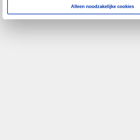
Alleen noodzakelijke cookies