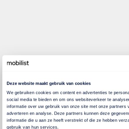
Deze website maakt gebruik van cookies
We gebruiken cookies om content en advertenties te persona
social media te bieden en om ons websiteverkeer te analyse
informatie over uw gebruik van onze site met onze partners 
adverteren en analyse. Deze partners kunnen deze gegeve
informatie die u aan ze heeft verstrekt of die ze hebben ver
gebruik van hun services.