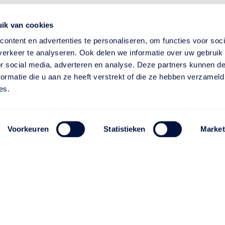
ik van cookies
ontent en advertenties te personaliseren, om functies voor soci
erkeer te analyseren. Ook delen we informatie over uw gebruik
or social media, adverteren en analyse. Deze partners kunnen 
ormatie die u aan ze heeft verstrekt of die ze hebben verzameld
es.
Voorkeuren
Statistieken
Market