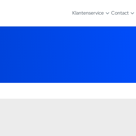
Klantenservice
Contact