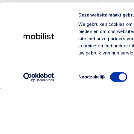
Deze website maakt gebru
We gebruiken cookies om c
bieden en om ons websitev
site met onze partners vo
combineren met andere inf
uw gebruik van hun servic
Toestemmingsselectie
Noodzakelijk