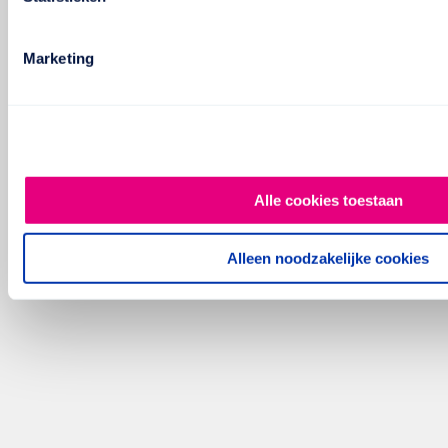
Marketing
Alle cookies toestaan
Alleen noodzakelijke cookies