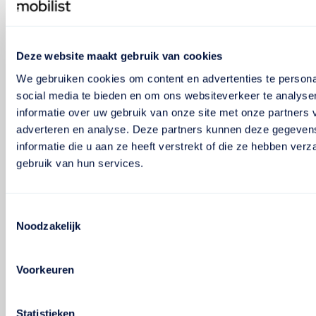
Deze website maakt gebruik van cookies
We gebruiken cookies om content en advertenties te persona
social media te bieden en om ons websiteverkeer te analyse
informatie over uw gebruik van onze site met onze partners 
adverteren en analyse. Deze partners kunnen deze gegeve
informatie die u aan ze heeft verstrekt of die ze hebben ver
gebruik van hun services.
Toestemmingsselectie
Noodzakelijk
Voorkeuren
Statistieken