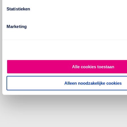
Statistieken
Marketing
Alle cookies toestaan
Alleen noodzakelijke cookies