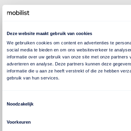
Deze website maakt gebruik van cookies
We gebruiken cookies om content en advertenties te persona
social media te bieden en om ons websiteverkeer te analyse
informatie over uw gebruik van onze site met onze partners 
adverteren en analyse. Deze partners kunnen deze gegeve
informatie die u aan ze heeft verstrekt of die ze hebben ver
gebruik van hun services.
Toestemmingsselectie
Noodzakelijk
Voorkeuren