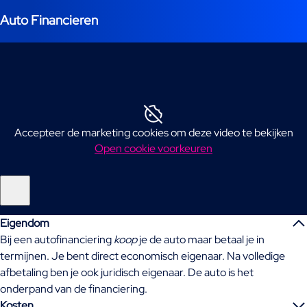
Auto Financieren
Accepteer de marketing cookies om deze video te bekijken
Open cookie voorkeuren
Eigendom
Bij een autofinanciering
koop
je de auto maar betaal je in
termijnen. Je bent direct economisch eigenaar. Na volledige
afbetaling ben je ook juridisch eigenaar. De auto is het
onderpand van de financiering.
Kosten