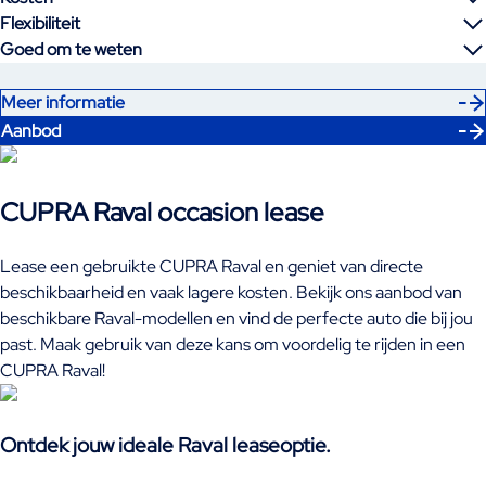
Flexibiliteit
Goed om te weten
Meer informatie
Aanbod
CUPRA Raval occasion lease
Lease een gebruikte CUPRA Raval en geniet van directe
beschikbaarheid en vaak lagere kosten. Bekijk ons aanbod van
beschikbare Raval-modellen en vind de perfecte auto die bij jou
past. Maak gebruik van deze kans om voordelig te rijden in een
CUPRA Raval!
Ontdek jouw ideale Raval leaseoptie.