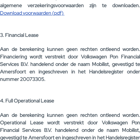
algemene verzekeringsvoorwaarden zijn te downloaden.
Download voorwaarden (pdf)
3. Financial Lease
Aan de berekening kunnen geen rechten ontleend worden.
Financiering wordt verstrekt door Volkswagen Pon Financial
Services B.V. handelend onder de naam Mobilist, gevestigd te
Amersfoort en ingeschreven in het Handelsregister onder
nummer 20073305.
4. Full Operational Lease
Aan de berekening kunnen geen rechten ontleend worden.
Operational Lease wordt verstrekt door Volkswagen Pon
Financial Services B.V. handelend onder de naam Mobilist,
gevestigd te Amersfoort en ingeschreven in het Handelsregister