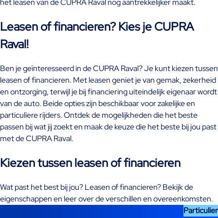
het leasen van de CUPRA Raval nog aantrekkelijker maakt.
Leasen of financieren? Kies je CUPRA
Raval!
Ben je geïnteresseerd in de CUPRA Raval? Je kunt kiezen tussen
leasen of financieren. Met leasen geniet je van gemak, zekerheid
en ontzorging, terwijl je bij financiering uiteindelijk eigenaar wordt
van de auto. Beide opties zijn beschikbaar voor zakelijke en
particuliere rijders. Ontdek de mogelijkheden die het beste
passen bij wat jij zoekt en maak de keuze die het beste bij jou past
met de CUPRA Raval.
Kiezen tussen leasen of financieren
Wat past het best bij jou? Leasen of financieren? Bekijk de
eigenschappen en leer over de verschillen en overeenkomsten.
Particulier