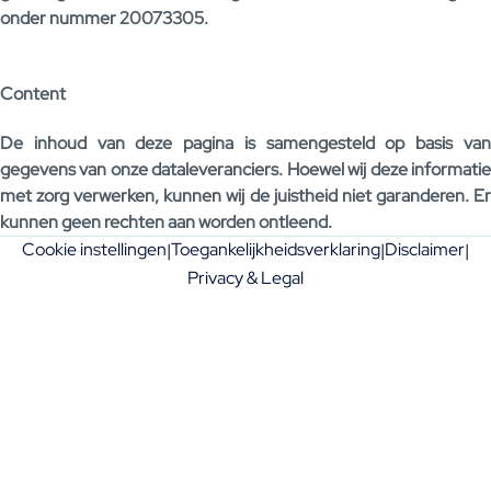
onder nummer 20073305.
Content
De inhoud van deze pagina is samengesteld op basis van
gegevens van onze dataleveranciers. Hoewel wij deze informatie
met zorg verwerken, kunnen wij de juistheid niet garanderen. Er
kunnen geen rechten aan worden ontleend.
Cookie instellingen
Toegankelijkheidsverklaring
Disclaimer
|
|
|
Privacy & Legal