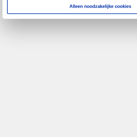
Alleen noodzakelijke cookies