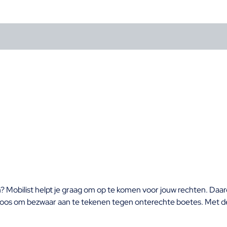
en? Mobilist helpt je graag om op te komen voor jouw rechten. 
teloos om bezwaar aan te tekenen tegen onterechte boetes. Met d