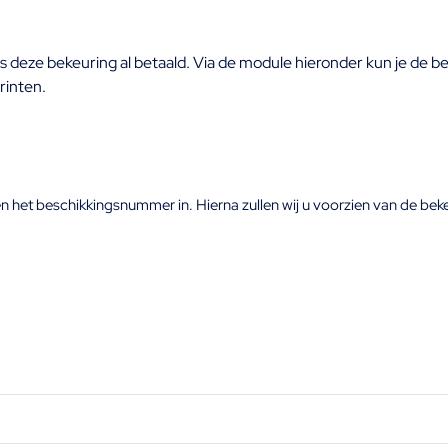
s deze bekeuring al betaald. Via de module hieronder kun je de 
rinten.