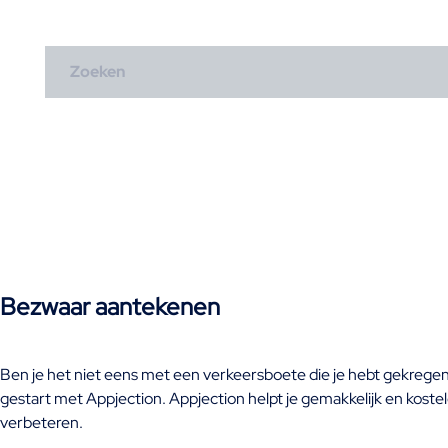
Bezwaar aantekenen
Ben je het niet eens met een verkeersboete die je hebt gekreg
gestart met Appjection. Appjection helpt je gemakkelijk en kos
verbeteren.