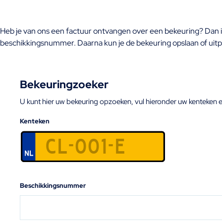
Heb je van ons een factuur ontvangen over een bekeuring? Dan i
beschikkingsnummer. Daarna kun je de bekeuring opslaan of uitp