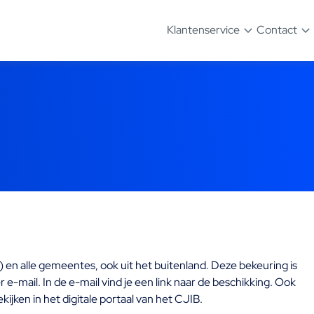
Klantenservice
Contact
) en alle gemeentes, ook uit het buitenland. Deze bekeuring is
 e-mail. In de e-mail vind je een link naar de beschikking. Ook
ijken in het digitale portaal van het CJIB.