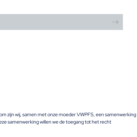
Daarom zijn wij, samen met onze moeder VWPFS, een samenwerking
eze samenwerking willen we de toegang tot het recht