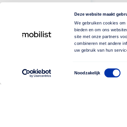
Deze website maakt gebru
We gebruiken cookies om c
bieden en om ons websitev
site met onze partners vo
combineren met andere inf
uw gebruik van hun servic
Toestemmingsselectie
Noodzakelijk