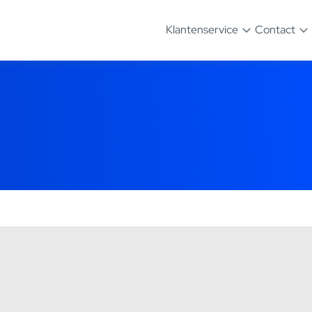
Klantenservice
Contact