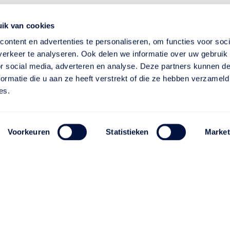
ik van cookies
ontent en advertenties te personaliseren, om functies voor soci
erkeer te analyseren. Ook delen we informatie over uw gebruik
or social media, adverteren en analyse. Deze partners kunnen 
ormatie die u aan ze heeft verstrekt of die ze hebben verzameld
es.
Voorkeuren
Statistieken
Market