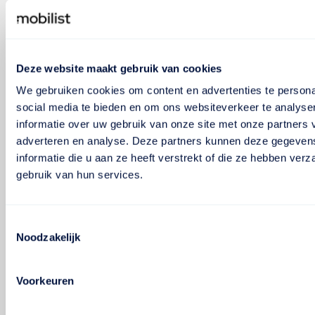
Deze website maakt gebruik van cookies
We gebruiken cookies om content en advertenties te persona
social media te bieden en om ons websiteverkeer te analyse
informatie over uw gebruik van onze site met onze partners 
adverteren en analyse. Deze partners kunnen deze gegeve
informatie die u aan ze heeft verstrekt of die ze hebben ver
gebruik van hun services.
Toestemmingsselectie
Noodzakelijk
Voorkeuren