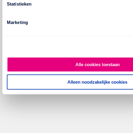
Statistieken
Marketing
Alle cookies toestaan
Alleen noodzakelijke cookies