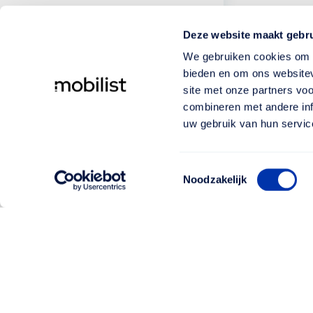
Deze website maakt gebru
We gebruiken cookies om c
bieden en om ons websitev
site met onze partners vo
combineren met andere inf
uw gebruik van hun servic
Toestemmingsselectie
Noodzakelijk