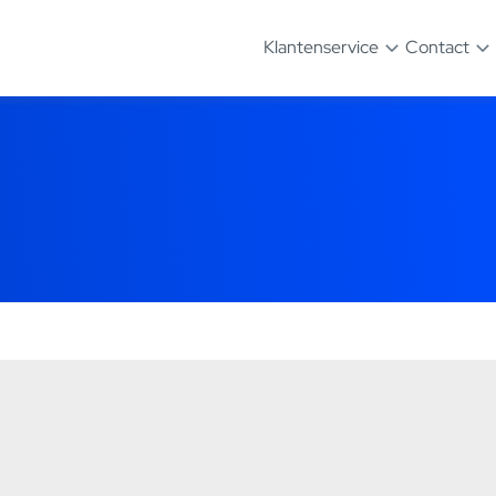
Klantenservice
Contact