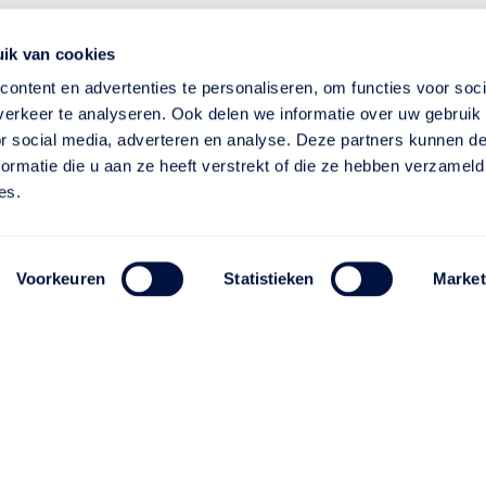
ik van cookies
ontent en advertenties te personaliseren, om functies voor soci
erkeer te analyseren. Ook delen we informatie over uw gebruik
or social media, adverteren en analyse. Deze partners kunnen 
ormatie die u aan ze heeft verstrekt of die ze hebben verzameld
es.
Voorkeuren
Statistieken
Market