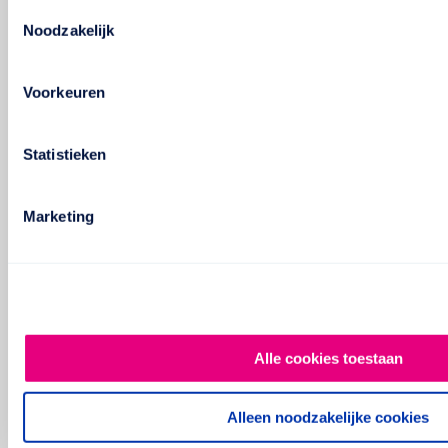
Toestemmingsselectie
Noodzakelijk
Voorkeuren
Statistieken
Marketing
Alle cookies toestaan
Alleen noodzakelijke cookies