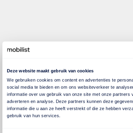
Deze website maakt gebruik van cookies
We gebruiken cookies om content en advertenties te persona
social media te bieden en om ons websiteverkeer te analyse
informatie over uw gebruik van onze site met onze partners 
adverteren en analyse. Deze partners kunnen deze gegeve
informatie die u aan ze heeft verstrekt of die ze hebben ver
gebruik van hun services.