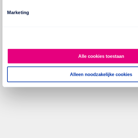
Marketing
Alle cookies toestaan
Alleen noodzakelijke cookies