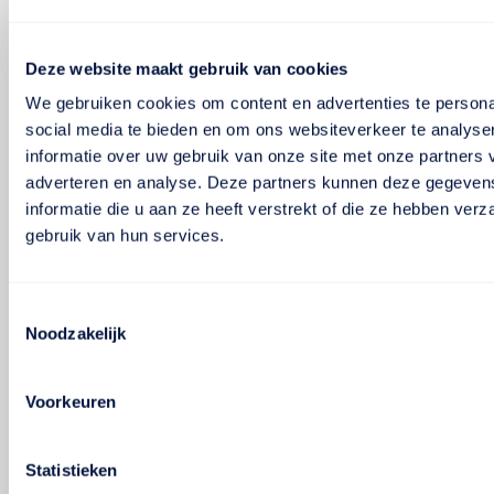
Deze website maakt gebruik van cookies
We gebruiken cookies om content en advertenties te persona
social media te bieden en om ons websiteverkeer te analyse
informatie over uw gebruik van onze site met onze partners 
adverteren en analyse. Deze partners kunnen deze gegeve
informatie die u aan ze heeft verstrekt of die ze hebben ver
gebruik van hun services.
Toestemmingsselectie
Noodzakelijk
Voorkeuren
Statistieken