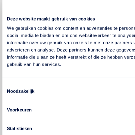
Deze website maakt gebruik van cookies
We gebruiken cookies om content en advertenties te persona
social media te bieden en om ons websiteverkeer te analyse
informatie over uw gebruik van onze site met onze partners 
adverteren en analyse. Deze partners kunnen deze gegeve
informatie die u aan ze heeft verstrekt of die ze hebben ver
gebruik van hun services.
Toestemmingsselectie
Noodzakelijk
Voorkeuren
Statistieken