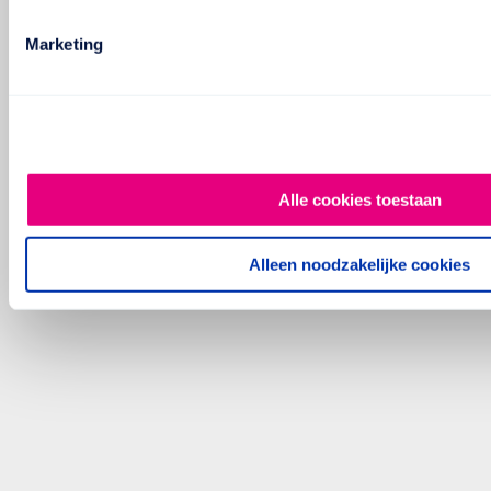
Marketing
Alle cookies toestaan
Alleen noodzakelijke cookies