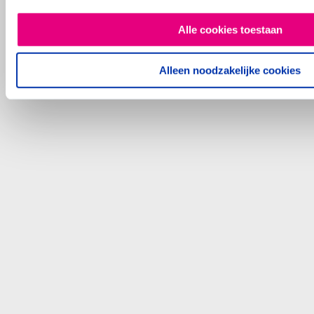
Alle cookies toestaan
Alleen noodzakelijke cookies