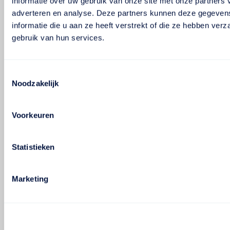
informatie over uw gebruik van onze site met onze partners 
adverteren en analyse. Deze partners kunnen deze gegeve
informatie die u aan ze heeft verstrekt of die ze hebben ver
gebruik van hun services.
Toestemmingsselectie
Noodzakelijk
Voorkeuren
Statistieken
Marketing