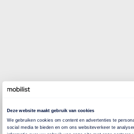
Deze website maakt gebruik van cookies
We gebruiken cookies om content en advertenties te persona
social media te bieden en om ons websiteverkeer te analyse