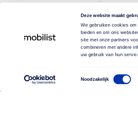
Deze website maakt gebru
We gebruiken cookies om c
bieden en om ons websitev
site met onze partners vo
combineren met andere inf
uw gebruik van hun servic
Toestemmingsselectie
Noodzakelijk