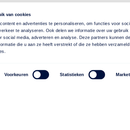
ik van cookies
ontent en advertenties te personaliseren, om functies voor soci
erkeer te analyseren. Ook delen we informatie over uw gebruik
or social media, adverteren en analyse. Deze partners kunnen 
ormatie die u aan ze heeft verstrekt of die ze hebben verzameld
es.
Voorkeuren
Statistieken
Market