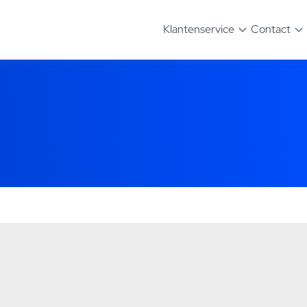
Klantenservice
Contact