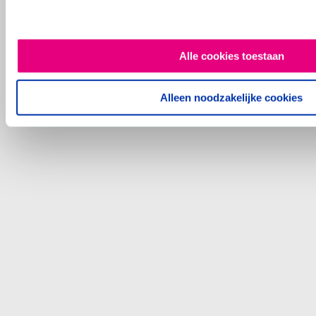
Alle cookies toestaan
Alleen noodzakelijke cookies