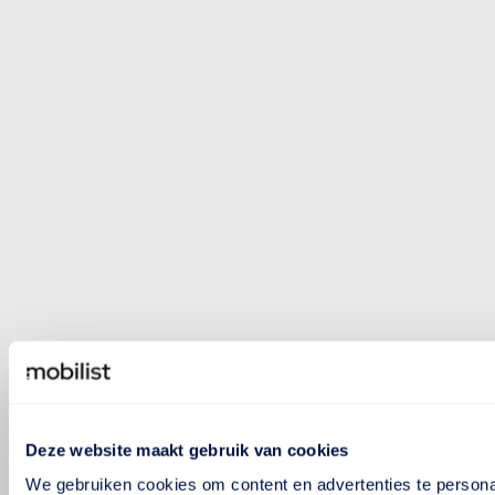
Deze website maakt gebruik van cookies
We gebruiken cookies om content en advertenties te persona