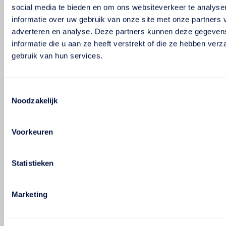
social media te bieden en om ons websiteverkeer te analyse
informatie over uw gebruik van onze site met onze partners 
adverteren en analyse. Deze partners kunnen deze gegeve
informatie die u aan ze heeft verstrekt of die ze hebben ver
gebruik van hun services.
Toestemmingsselectie
Noodzakelijk
Voorkeuren
Statistieken
Marketing