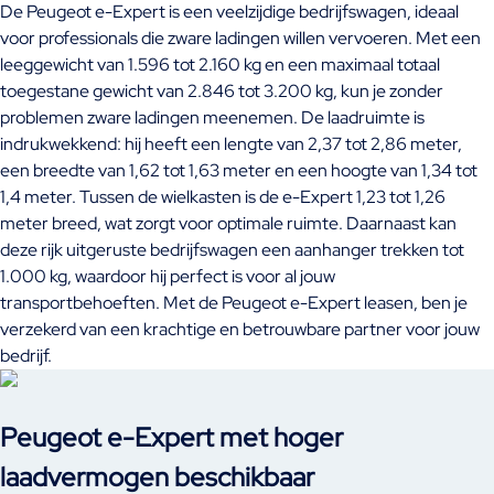
De Peugeot e-Expert is een veelzijdige bedrijfswagen, ideaal
voor professionals die zware ladingen willen vervoeren. Met een
leeggewicht van 1.596 tot 2.160 kg en een maximaal totaal
toegestane gewicht van 2.846 tot 3.200 kg, kun je zonder
problemen zware ladingen meenemen. De laadruimte is
indrukwekkend: hij heeft een lengte van 2,37 tot 2,86 meter,
een breedte van 1,62 tot 1,63 meter en een hoogte van 1,34 tot
1,4 meter. Tussen de wielkasten is de e-Expert 1,23 tot 1,26
meter breed, wat zorgt voor optimale ruimte. Daarnaast kan
deze rijk uitgeruste bedrijfswagen een aanhanger trekken tot
1.000 kg, waardoor hij perfect is voor al jouw
transportbehoeften. Met de Peugeot e-Expert leasen, ben je
verzekerd van een krachtige en betrouwbare partner voor jouw
bedrijf.
Peugeot e-Expert met hoger
laadvermogen beschikbaar