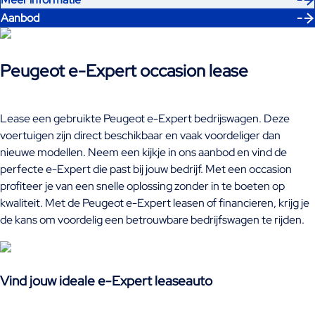
Aanbod
Peugeot e-Expert occasion lease
Lease een gebruikte Peugeot e-Expert bedrijswagen. Deze
voertuigen zijn direct beschikbaar en vaak voordeliger dan
nieuwe modellen. Neem een kijkje in ons aanbod en vind de
perfecte e-Expert die past bij jouw bedrijf. Met een occasion
profiteer je van een snelle oplossing zonder in te boeten op
kwaliteit. Met de Peugeot e-Expert leasen of financieren, krijg je
de kans om voordelig een betrouwbare bedrijfswagen te rijden.
Vind jouw ideale e-Expert leaseauto