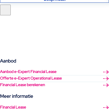
Aanbod
Aanbod e-Expert Financial Lease
Offerte e-Expert Operational Lease
Financial Lease berekenen
Meer informatie
Financial Lease