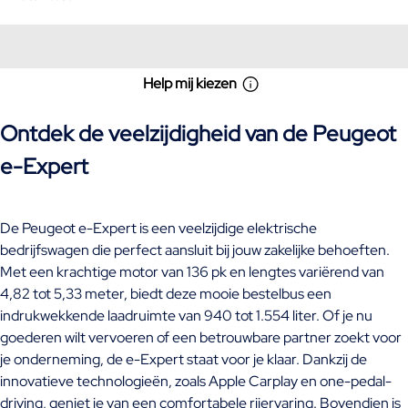
Help mij kiezen
Ontdek de veelzijdigheid van de Peugeot
e-Expert
De Peugeot e-Expert is een veelzijdige elektrische
bedrijfswagen die perfect aansluit bij jouw zakelijke behoeften.
Met een krachtige motor van 136 pk en lengtes variërend van
4,82 tot 5,33 meter, biedt deze mooie bestelbus een
indrukwekkende laadruimte van 940 tot 1.554 liter. Of je nu
goederen wilt vervoeren of een betrouwbare partner zoekt voor
je onderneming, de e-Expert staat voor je klaar. Dankzij de
innovatieve technologieën, zoals Apple Carplay en one-pedal-
driving, geniet je van een comfortabele rijervaring. Bovendien is