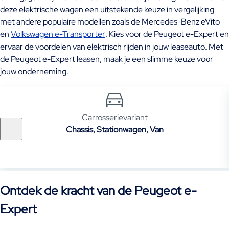
deze elektrische wagen een uitstekende keuze in vergelijking
met andere populaire modellen zoals de Mercedes-Benz eVito
en
Volkswagen e-Transporter
. Kies voor de Peugeot e-Expert en
ervaar de voordelen van elektrisch rijden in jouw leaseauto. Met
de Peugeot e-Expert leasen, maak je een slimme keuze voor
jouw onderneming.
Carrosserievariant
Chassis, Stationwagen, Van
Ontdek de kracht van de Peugeot e-
Expert