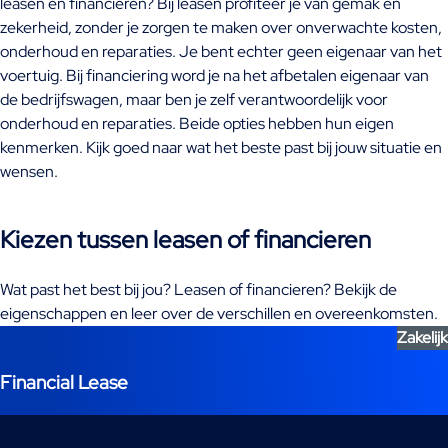
leasen en financieren? Bij leasen profiteer je van gemak en
zekerheid, zonder je zorgen te maken over onverwachte kosten,
onderhoud en reparaties. Je bent echter geen eigenaar van het
voertuig. Bij financiering word je na het afbetalen eigenaar van
de bedrijfswagen, maar ben je zelf verantwoordelijk voor
onderhoud en reparaties. Beide opties hebben hun eigen
kenmerken. Kijk goed naar wat het beste past bij jouw situatie en
wensen.
Kiezen tussen leasen of financieren
Wat past het best bij jou? Leasen of financieren? Bekijk de
eigenschappen en leer over de verschillen en overeenkomsten.
Zakelijk
Financial Lease