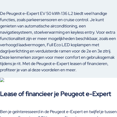
De Peugeot e-Expert EV 50 kWh 136 L2 biedt veel handige
functies, zoals parkeersensoren en cruise control. Je kunt
genieten van automatische airconditioning, een
navigatiesysteem, stoelverwarming en keyless entry. Voor extra
functionaliteit zijn er meer mogelijkheden beschikbaar, zoals een
verhoogd laadvermogen, Full Eco LED koplampen met
dagrijverlichting en verduisterde ramen voor de 2e en 3e zitrij.
Deze kenmerken zorgen voor meer comfort en gebruiksgemak
tijdens je rit. Met de Peugeot e-Expert leasen of financieren,
profiteer je van al deze voordelen en meer.
Lease of financieer je Peugeot e-Expert
Ben je geïnteresseerd in de Peugeot e-Expert en twijfel je tussen