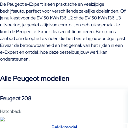
De Peugeot e-Expert is een praktische en veelzijdige
bedrijfsauto, perfect voor verschillende zakelijke doeleinden. Of
je nu kiest voor de EV 50 kWh 136 L2 of de EV 50 kWh 136 L3
uitvoering, je geniet altijd van comfort en gebruiksgemak. Je
kunt de Peugeot e-Expert leasen of financieren. Bekijk ons
aanbod om de optie te vinden die het beste bij jouw budget past.
Ervaar de betrouwbaarheid en het gemak van het rijden in een
e-Expert en ontdek hoe deze bestelbus jouw werk kan
ondersteunen.
Alle Peugeot modellen
Peugeot 208
Hatchback
Bekijk model