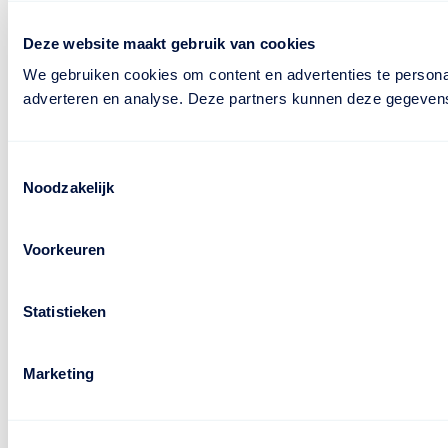
Deze website maakt gebruik van cookies
We gebruiken cookies om content en advertenties te personal
adverteren en analyse. Deze partners kunnen deze gegevens 
Toestemmingsselectie
Noodzakelijk
Voorkeuren
Statistieken
Marketing