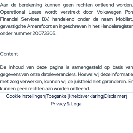
Aan de berekening kunnen geen rechten ontleend worden.
Operational Lease wordt verstrekt door Volkswagen Pon
Financial Services B.V. handelend onder de naam Mobilist,
gevestigd te Amersfoort en ingeschreven in het Handelsregister
onder nummer 20073305.
Content
De inhoud van deze pagina is samengesteld op basis van
gegevens van onze dataleveranciers. Hoewel wij deze informatie
met zorg verwerken, kunnen wij de juistheid niet garanderen. Er
kunnen geen rechten aan worden ontleend.
Cookie instellingen
Toegankelijkheidsverklaring
Disclaimer
|
|
|
Privacy & Legal