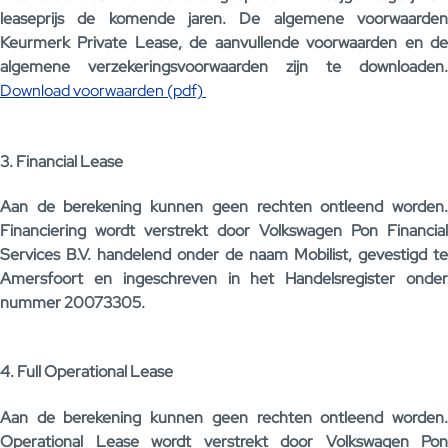
leaseprijs de komende jaren. De algemene voorwaarden
Keurmerk Private Lease, de aanvullende voorwaarden en de
algemene verzekeringsvoorwaarden zijn te downloaden.
Download voorwaarden (pdf)
3. Financial Lease
Aan de berekening kunnen geen rechten ontleend worden.
Financiering wordt verstrekt door Volkswagen Pon Financial
Services B.V. handelend onder de naam Mobilist, gevestigd te
Amersfoort en ingeschreven in het Handelsregister onder
nummer 20073305.
4. Full Operational Lease
Aan de berekening kunnen geen rechten ontleend worden.
Operational Lease wordt verstrekt door Volkswagen Pon