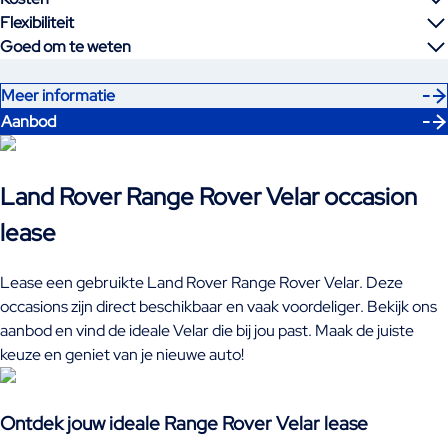
Flexibiliteit
Goed om te weten
Meer informatie
Aanbod
Land Rover Range Rover Velar occasion
lease
Lease een gebruikte Land Rover Range Rover Velar. Deze
occasions zijn direct beschikbaar en vaak voordeliger. Bekijk ons
aanbod en vind de ideale Velar die bij jou past. Maak de juiste
keuze en geniet van je nieuwe auto!
Ontdek jouw ideale Range Rover Velar lease