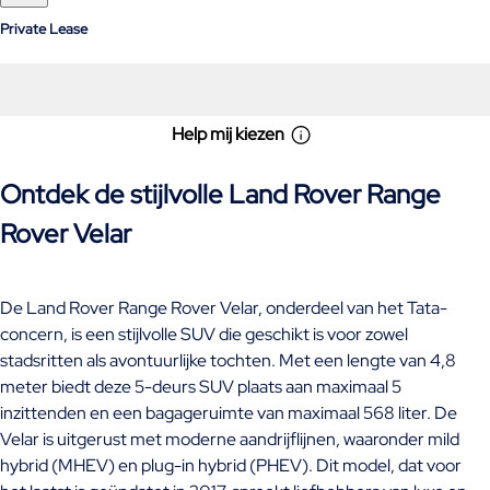
Private Lease
Help mij kiezen
Ontdek de stijlvolle Land Rover Range
Rover Velar
De Land Rover Range Rover Velar, onderdeel van het Tata-
concern, is een stijlvolle SUV die geschikt is voor zowel
stadsritten als avontuurlijke tochten. Met een lengte van 4,8
meter biedt deze 5-deurs SUV plaats aan maximaal 5
inzittenden en een bagageruimte van maximaal 568 liter. De
Velar is uitgerust met moderne aandrijflijnen, waaronder mild
hybrid (MHEV) en plug-in hybrid (PHEV). Dit model, dat voor