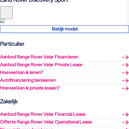
SUV
Bekijk model
Particulier
Aanbod Range Rover Velar Financieren
Aanbod Range Rover Velar Private Lease
Hoeveel kan ik lenen?
Autofinanciering berekenen
Hoeveel kan ik private leasen?
Zakelijk
Aanbod Range Rover Velar Financial Lease
Offerte Range Rover Velar Operational Lease