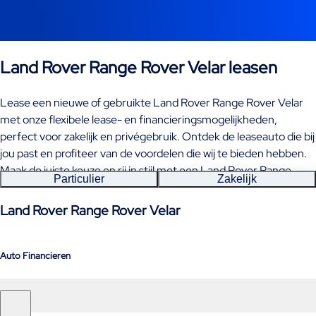
Land Rover Range Rover Velar leasen
Lease een nieuwe of gebruikte Land Rover Range Rover Velar
met onze flexibele lease- en financieringsmogelijkheden,
perfect voor zakelijk en privégebruik. Ontdek de leaseauto die bij
jou past en profiteer van de voordelen die wij te bieden hebben.
Maak de juiste keuze en rij in stijl met een Land Rover Range
Particulier
Zakelijk
Rover Velar leasen.
Land Rover Range Rover Velar
Auto Financieren