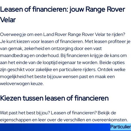
Leasen of financieren: jouw Range Rover
Velar
Overweeg je om een Land Rover Range Rover Velar te rijden?
Je kunt kiezen voor leasen of financieren. Met leasen profiteer je
van gemak, zekerheid en ontzorging door een vast
maandbedrag en onderhoud. Bij financieren krijg je de kans om
aan het einde van de looptijd eigenaar te worden. Beide opties
zijn geschikt voor zakelijke en particuliere rijders. Ontdek welke
mogelijkheid het beste bij jouw wensen past en maak een
weloverwogen keuze.
Kiezen tussen leasen of financieren
Wat past het best bij jou? Leasen of financieren? Bekijk de
eigenschappen en leer over de verschillen en overeenkomsten.
Particulier