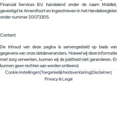
Financial Services B.V. handelend onder de naam Mobilist,
gevestigd te Amersfoort en ingeschreven in het Handelsregister
onder nummer 20073305.
Content
De inhoud van deze pagina is samengesteld op basis van
gegevens van onze dataleveranciers. Hoewel wij deze informatie
met zorg verwerken, kunnen wij de juistheid niet garanderen. Er
kunnen geen rechten aan worden ontleend.
Cookie instellingen
Toegankelijkheidsverklaring
Disclaimer
|
|
|
Privacy & Legal