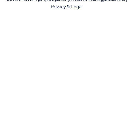
Privacy & Legal