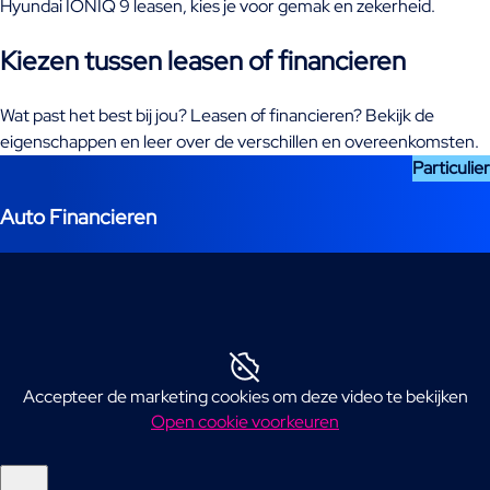
Hyundai IONIQ 9 leasen, kies je voor gemak en zekerheid.
Kiezen tussen leasen of financieren
Wat past het best bij jou? Leasen of financieren? Bekijk de
eigenschappen en leer over de verschillen en overeenkomsten.
Particulier
Auto Financieren
Accepteer de marketing cookies om deze video te bekijken
Open cookie voorkeuren