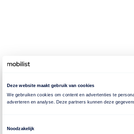
Deze website maakt gebruik van cookies
We gebruiken cookies om content en advertenties te personal
adverteren en analyse. Deze partners kunnen deze gegevens 
Toestemmingsselectie
Noodzakelijk