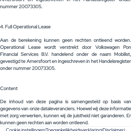
nummer 20073305.
4. Full Operational Lease
Aan de berekening kunnen geen rechten ontleend worden.
Operational Lease wordt verstrekt door Volkswagen Pon
Financial Services B.V. handelend onder de naam Mobilist,
gevestigd te Amersfoort en ingeschreven in het Handelsregister
onder nummer 20073305.
Content
De inhoud van deze pagina is samengesteld op basis van
gegevens van onze dataleveranciers. Hoewel wij deze informatie
met zorg verwerken, kunnen wij de juistheid niet garanderen. Er
kunnen geen rechten aan worden ontleend.
Cookie instellingen
Toegankelijkheidsverklaring
Disclaimer
|
|
|