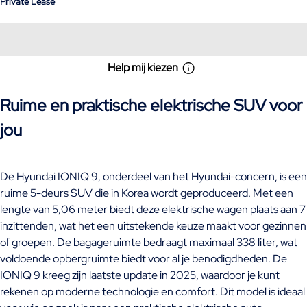
Private Lease
Help mij kiezen
Ruime en praktische elektrische SUV voor
jou
De Hyundai IONIQ 9, onderdeel van het Hyundai-concern, is een
ruime 5-deurs SUV die in Korea wordt geproduceerd. Met een
lengte van 5,06 meter biedt deze elektrische wagen plaats aan 7
inzittenden, wat het een uitstekende keuze maakt voor gezinnen
of groepen. De bagageruimte bedraagt maximaal 338 liter, wat
voldoende opbergruimte biedt voor al je benodigdheden. De
IONIQ 9 kreeg zijn laatste update in 2025, waardoor je kunt
rekenen op moderne technologie en comfort. Dit model is ideaal