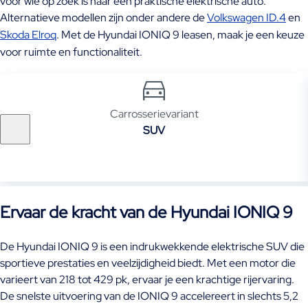
voor wie op zoek is naar een praktische elektrische auto.
Alternatieve modellen zijn onder andere de
Volkswagen ID.4
en
Skoda Elroq
. Met de Hyundai IONIQ 9 leasen, maak je een keuze
voor ruimte en functionaliteit.
Carrosserievariant
SUV
Ervaar de kracht van de Hyundai IONIQ 9
De Hyundai IONIQ 9 is een indrukwekkende elektrische SUV die
sportieve prestaties en veelzijdigheid biedt. Met een motor die
varieert van 218 tot 429 pk, ervaar je een krachtige rijervaring.
De snelste uitvoering van de IONIQ 9 accelereert in slechts 5,2