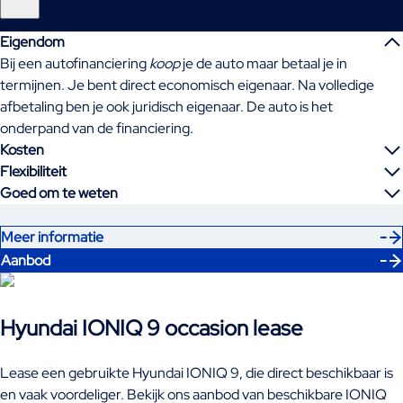
Eigendom
Bij een autofinanciering
koop
je de auto maar betaal je in
termijnen. Je bent direct economisch eigenaar. Na volledige
afbetaling ben je ook juridisch eigenaar. De auto is het
onderpand van de financiering.
Kosten
Flexibiliteit
Goed om te weten
Meer informatie
Aanbod
Hyundai IONIQ 9 occasion lease
Lease een gebruikte Hyundai IONIQ 9, die direct beschikbaar is
en vaak voordeliger. Bekijk ons aanbod van beschikbare IONIQ