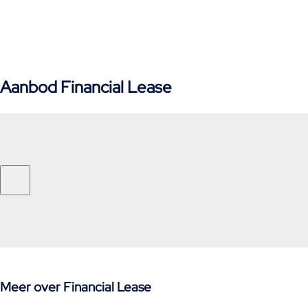
Aanbod Financial Lease
Meer over Financial Lease