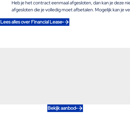
Heb je het contract eenmaal afgesloten, dan kan je deze n
afgesloten die je volledig moet afbetalen. Mogelijk kan je
Lees alles over Financial Lease
Bekijk aanbod