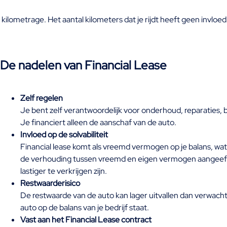
 kilometrage. Het aantal kilometers dat je rijdt heeft geen invloed
De nadelen van Financial Lease
Zelf regelen
Je bent zelf verantwoordelijk voor onderhoud, reparaties, b
Je financiert alleen de aanschaf van de auto.
Invloed op de solvabiliteit
Financial lease komt als vreemd vermogen op je balans, wat inv
de verhouding tussen vreemd en eigen vermogen aangeeft, 
lastiger te verkrijgen zijn.
Restwaarderisico
De restwaarde van de auto kan lager uitvallen dan verwacht,
auto op de balans van je bedrijf staat.
Vast aan het Financial Lease contract