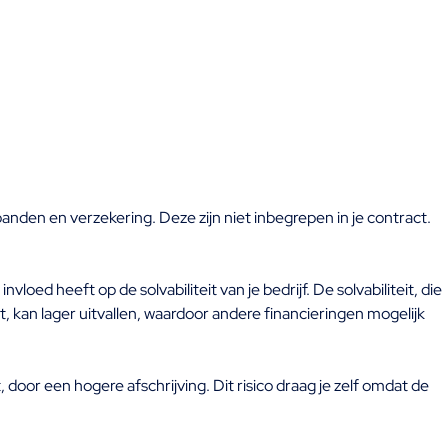
anden en verzekering. Deze zijn niet inbegrepen in je contract.
loed heeft op de solvabiliteit van je bedrijf. De solvabiliteit, die
kan lager uitvallen, waardoor andere financieringen mogelijk
 door een hogere afschrijving. Dit risico draag je zelf omdat de