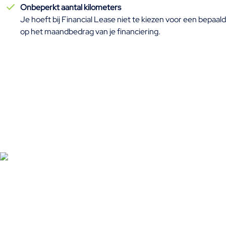
Onbeperkt aantal kilometers
Je hoeft bij Financial Lease niet te kiezen voor een bepaald
op het maandbedrag van je financiering.