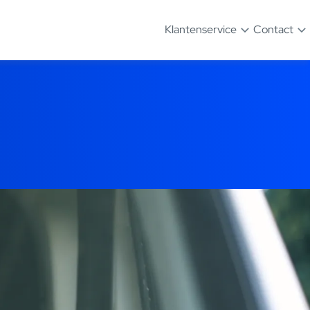
Klantenservice
Contact