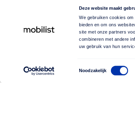
Deze website maakt gebru
We gebruiken cookies om c
bieden en om ons websitev
site met onze partners vo
combineren met andere inf
uw gebruik van hun servic
Toestemmingsselectie
Noodzakelijk