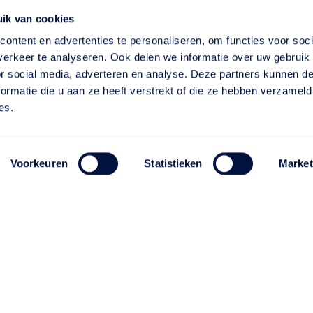
ik van cookies
ontent en advertenties te personaliseren, om functies voor soci
erkeer te analyseren. Ook delen we informatie over uw gebruik
or social media, adverteren en analyse. Deze partners kunnen 
ormatie die u aan ze heeft verstrekt of die ze hebben verzameld
es.
Voorkeuren
Statistieken
Market