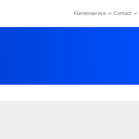
Klantenservice
Contact