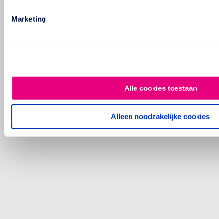
Marketing
Alle cookies toestaan
Alleen noodzakelijke cookies