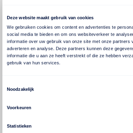
Deze website maakt gebruik van cookies
We gebruiken cookies om content en advertenties te persona
social media te bieden en om ons websiteverkeer te analyse
informatie over uw gebruik van onze site met onze partners 
adverteren en analyse. Deze partners kunnen deze gegeve
informatie die u aan ze heeft verstrekt of die ze hebben ver
gebruik van hun services.
Toestemmingsselectie
Noodzakelijk
Voorkeuren
Statistieken