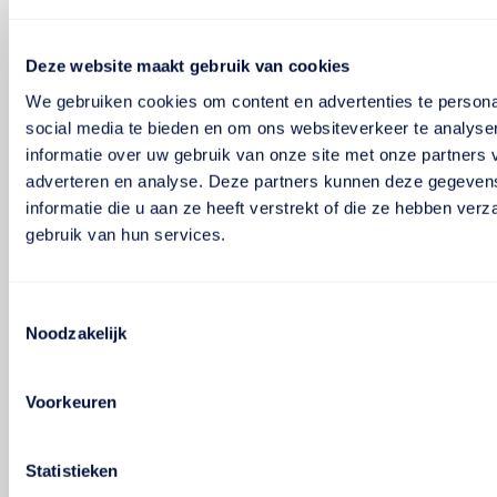
Deze website maakt gebruik van cookies
We gebruiken cookies om content en advertenties te persona
social media te bieden en om ons websiteverkeer te analyse
informatie over uw gebruik van onze site met onze partners 
adverteren en analyse. Deze partners kunnen deze gegeve
informatie die u aan ze heeft verstrekt of die ze hebben ver
gebruik van hun services.
Toestemmingsselectie
Noodzakelijk
Voorkeuren
Statistieken