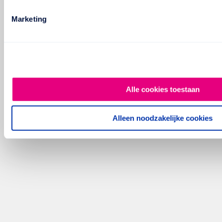
Marketing
Alle cookies toestaan
Alleen noodzakelijke cookies