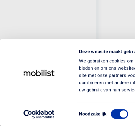
Deze website maakt gebru
We gebruiken cookies om c
bieden en om ons websitev
site met onze partners vo
combineren met andere inf
uw gebruik van hun servic
Toestemmingsselectie
Noodzakelijk