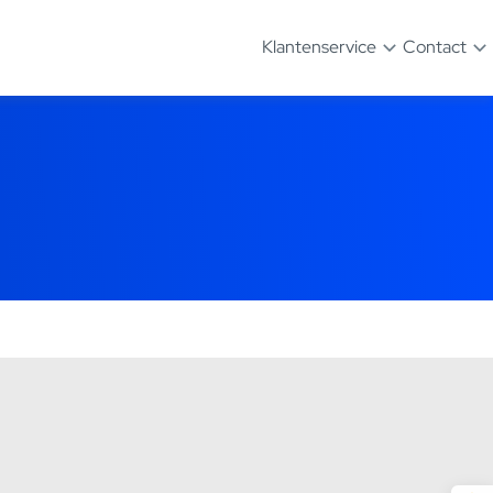
Klantenservice
Contact