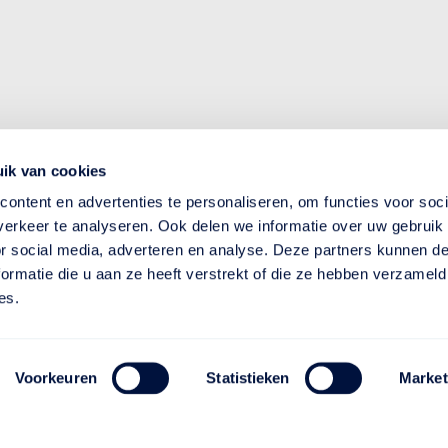
ik van cookies
ontent en advertenties te personaliseren, om functies voor soci
erkeer te analyseren. Ook delen we informatie over uw gebruik
or social media, adverteren en analyse. Deze partners kunnen 
ormatie die u aan ze heeft verstrekt of die ze hebben verzameld
es.
Voorkeuren
Statistieken
Market