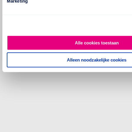
Marketing
Alle cookies toestaan
Alleen noodzakelijke cookies