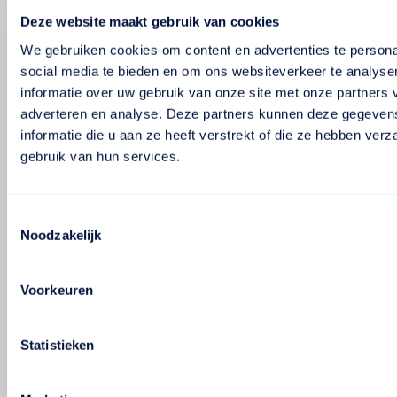
Deze website maakt gebruik van cookies
We gebruiken cookies om content en advertenties te persona
social media te bieden en om ons websiteverkeer te analyse
informatie over uw gebruik van onze site met onze partners 
adverteren en analyse. Deze partners kunnen deze gegeve
informatie die u aan ze heeft verstrekt of die ze hebben ver
gebruik van hun services.
Toestemmingsselectie
Noodzakelijk
Voorkeuren
Statistieken