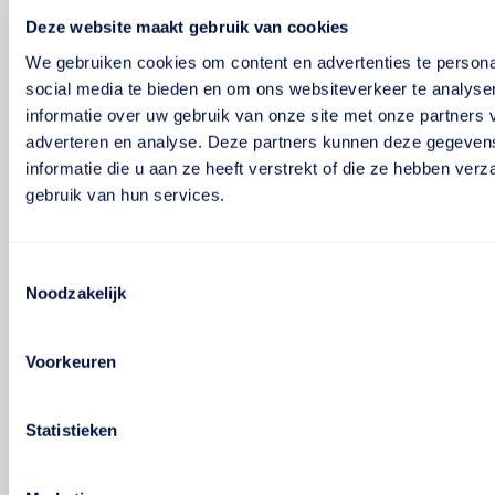
Deze website maakt gebruik van cookies
We gebruiken cookies om content en advertenties te persona
social media te bieden en om ons websiteverkeer te analyse
informatie over uw gebruik van onze site met onze partners 
adverteren en analyse. Deze partners kunnen deze gegeve
informatie die u aan ze heeft verstrekt of die ze hebben ver
gebruik van hun services.
Toestemmingsselectie
Noodzakelijk
Voorkeuren
Statistieken