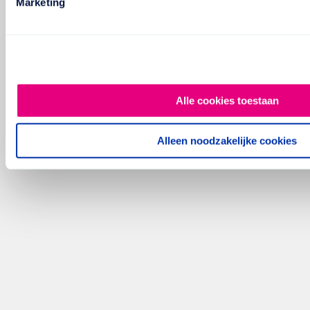
Marketing
Alle cookies toestaan
Alleen noodzakelijke cookies