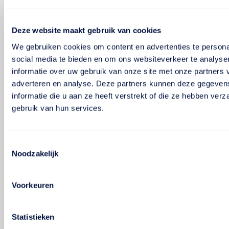
Deze website maakt gebruik van cookies
We gebruiken cookies om content en advertenties te persona
social media te bieden en om ons websiteverkeer te analyse
informatie over uw gebruik van onze site met onze partners 
adverteren en analyse. Deze partners kunnen deze gegeve
informatie die u aan ze heeft verstrekt of die ze hebben ver
gebruik van hun services.
Toestemmingsselectie
Noodzakelijk
Voorkeuren
Statistieken