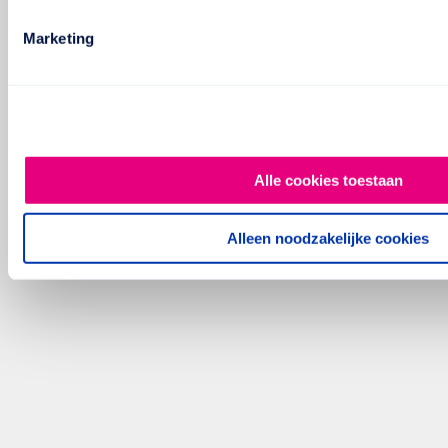
Marketing
Alle cookies toestaan
Alleen noodzakelijke cookies