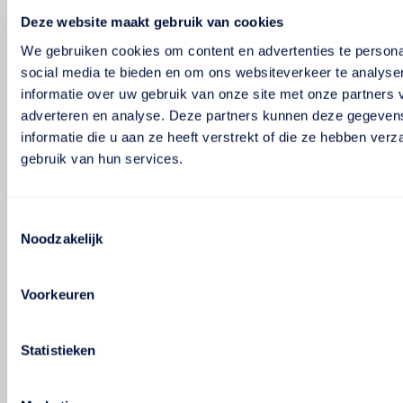
Deze website maakt gebruik van cookies
We gebruiken cookies om content en advertenties te persona
social media te bieden en om ons websiteverkeer te analyse
informatie over uw gebruik van onze site met onze partners 
adverteren en analyse. Deze partners kunnen deze gegeve
informatie die u aan ze heeft verstrekt of die ze hebben ver
gebruik van hun services.
Toestemmingsselectie
Noodzakelijk
Voorkeuren
Statistieken