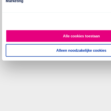
Marketing
Alle cookies toestaan
Alleen noodzakelijke cookies