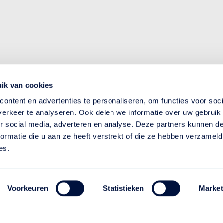
ik van cookies
ontent en advertenties te personaliseren, om functies voor soci
erkeer te analyseren. Ook delen we informatie over uw gebruik
or social media, adverteren en analyse. Deze partners kunnen 
ormatie die u aan ze heeft verstrekt of die ze hebben verzameld
es.
Voorkeuren
Statistieken
Market