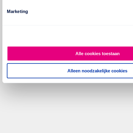
Marketing
Alle cookies toestaan
Alleen noodzakelijke cookies