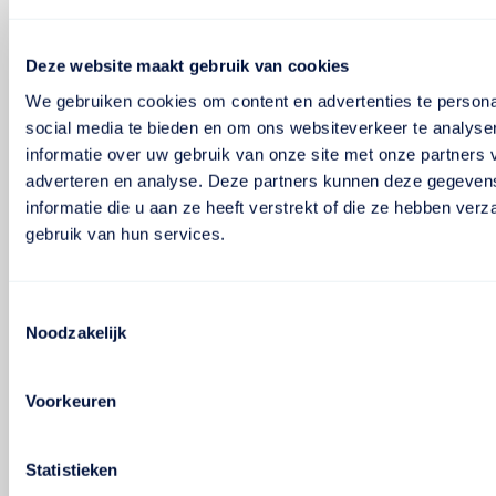
Deze website maakt gebruik van cookies
We gebruiken cookies om content en advertenties te persona
social media te bieden en om ons websiteverkeer te analyse
informatie over uw gebruik van onze site met onze partners 
adverteren en analyse. Deze partners kunnen deze gegeve
informatie die u aan ze heeft verstrekt of die ze hebben ver
gebruik van hun services.
Toestemmingsselectie
Noodzakelijk
Voorkeuren
Statistieken