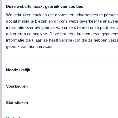
Deze website maakt gebruik van cookies
We gebruiken cookies om content en advertenties te persona
social media te bieden en om ons websiteverkeer te analyse
informatie over uw gebruik van onze site met onze partners 
adverteren en analyse. Deze partners kunnen deze gegeve
informatie die u aan ze heeft verstrekt of die ze hebben ver
gebruik van hun services.
Toestemmingsselectie
Noodzakelijk
Voorkeuren
Statistieken