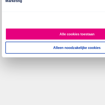
Marketing
Alle cookies toestaan
Alleen noodzakelijke cookies