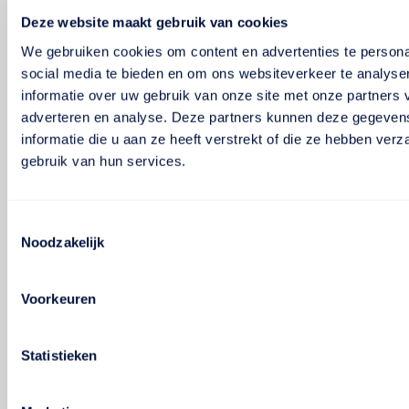
Deze website maakt gebruik van cookies
We gebruiken cookies om content en advertenties te persona
social media te bieden en om ons websiteverkeer te analyse
informatie over uw gebruik van onze site met onze partners 
adverteren en analyse. Deze partners kunnen deze gegeve
informatie die u aan ze heeft verstrekt of die ze hebben ver
gebruik van hun services.
Toestemmingsselectie
Noodzakelijk
Voorkeuren
Statistieken