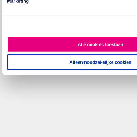
Marketing
Alle cookies toestaan
Alleen noodzakelijke cookies