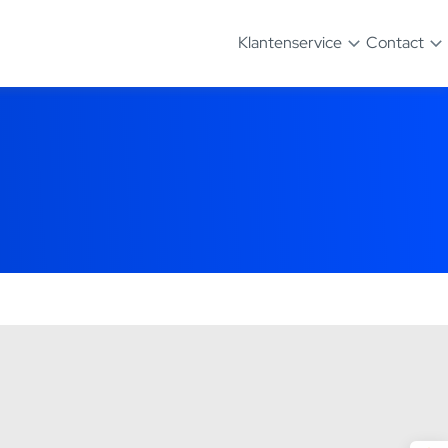
Klantenservice
Contact