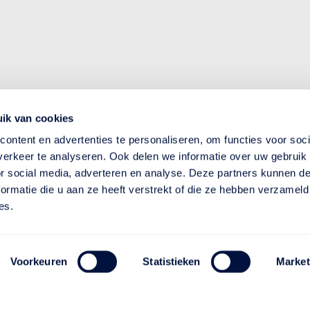
ik van cookies
ontent en advertenties te personaliseren, om functies voor soci
erkeer te analyseren. Ook delen we informatie over uw gebruik
or social media, adverteren en analyse. Deze partners kunnen 
ormatie die u aan ze heeft verstrekt of die ze hebben verzameld
es.
Voorkeuren
Statistieken
Market