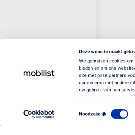
Deze website maakt gebru
We gebruiken cookies om c
bieden en om ons websitev
site met onze partners vo
combineren met andere inf
uw gebruik van hun servic
Toestemmingsselectie
Noodzakelijk