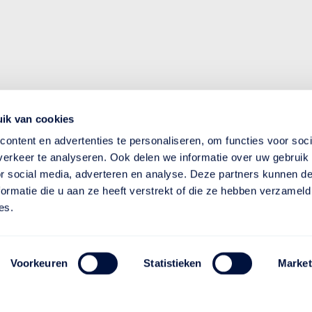
ik van cookies
ontent en advertenties te personaliseren, om functies voor soci
erkeer te analyseren. Ook delen we informatie over uw gebruik
or social media, adverteren en analyse. Deze partners kunnen 
ormatie die u aan ze heeft verstrekt of die ze hebben verzameld
es.
Voorkeuren
Statistieken
Market