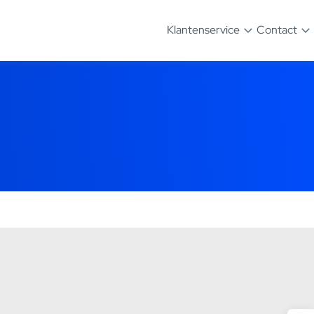
Klantenservice
Contact