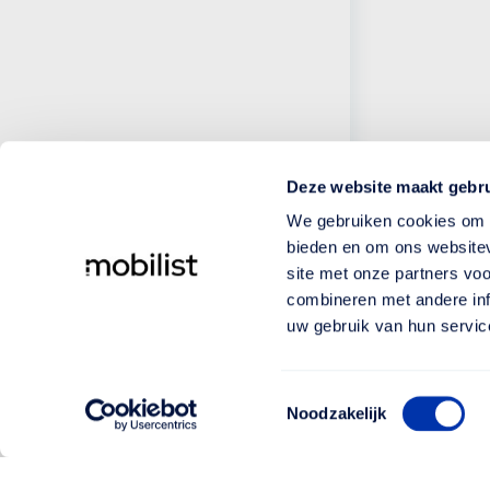
Deze website maakt gebru
We gebruiken cookies om c
bieden en om ons websitev
site met onze partners vo
combineren met andere inf
uw gebruik van hun servic
Toestemmingsselectie
Noodzakelijk