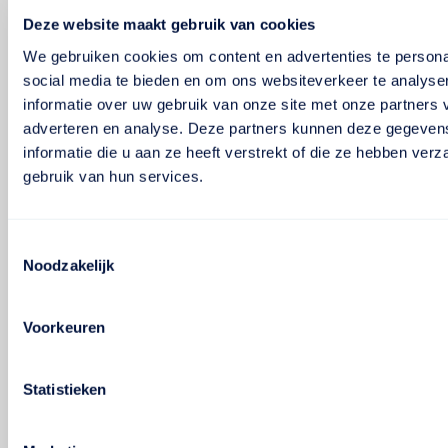
Deze website maakt gebruik van cookies
We gebruiken cookies om content en advertenties te persona
social media te bieden en om ons websiteverkeer te analyse
informatie over uw gebruik van onze site met onze partners 
adverteren en analyse. Deze partners kunnen deze gegeve
informatie die u aan ze heeft verstrekt of die ze hebben ver
gebruik van hun services.
Toestemmingsselectie
Noodzakelijk
Voorkeuren
Statistieken