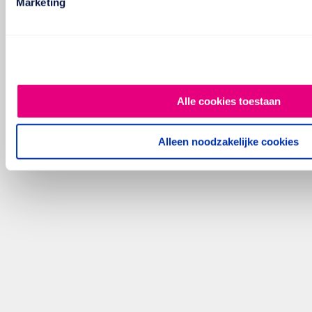
Marketing
Alle cookies toestaan
Alleen noodzakelijke cookies