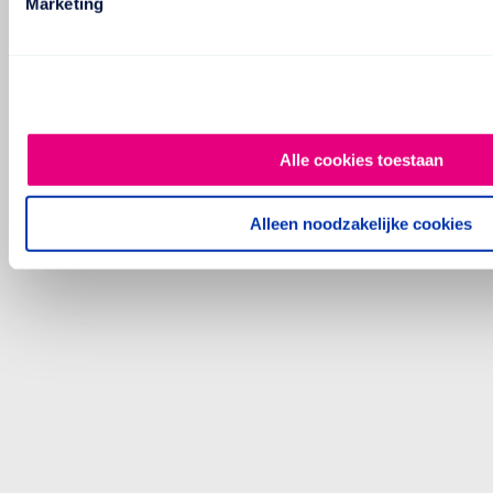
Marketing
Alle cookies toestaan
Alleen noodzakelijke cookies