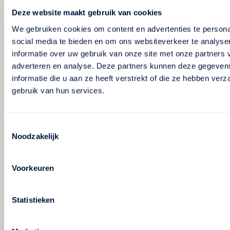
Deze website maakt gebruik van cookies
We gebruiken cookies om content en advertenties te persona
social media te bieden en om ons websiteverkeer te analyse
informatie over uw gebruik van onze site met onze partners 
adverteren en analyse. Deze partners kunnen deze gegeve
informatie die u aan ze heeft verstrekt of die ze hebben ver
gebruik van hun services.
Toestemmingsselectie
Noodzakelijk
Voorkeuren
Statistieken