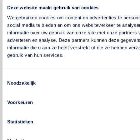
Deze website maakt gebruik van cookies
We gebruiken cookies om content en advertenties te persona
social media te bieden en om ons websiteverkeer te analyse
informatie over uw gebruik van onze site met onze partners 
adverteren en analyse. Deze partners kunnen deze gegeve
informatie die u aan ze heeft verstrekt of die ze hebben ver
gebruik van hun services.
Toestemmingsselectie
Noodzakelijk
Voorkeuren
Statistieken