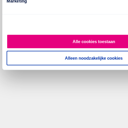
Marketing
Alle cookies toestaan
Alleen noodzakelijke cookies